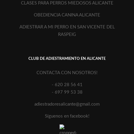
CLASES PARA PERROS MIEDOSOS ALICANTE
OBEDIENCIA CANINA ALICANTE
ADIESTRAR A MI PERRO EN SAN VICENTE DEL
RASPEIG
CLUB DE ADIESTRAMIENTO EN ALICANTE
CONTACTA CON NOSOTROS!
- 620 28 56 41
- 697 99 53 38
adiestradoresalicante@gmail.com
Síguenos en facebook!