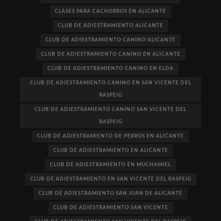
CLASES PARA CACHORROS EN ALICANTE
CLUB DE ADIESTRAMIENTO ALICANTE
CLUB DE ADIESTRAMIENTO CANINO ALICANTE
CLUB DE ADIESTRAMIENTO CANINO EN ALICANTE
CLUB DE ADIESTRAMIENTO CANINO EN ELDA
CLUB DE ADIESTRAMIENTO CANINO EN SAN VICENTE DEL
RASPEIG
CLUB DE ADIESTRAMIENTO CANINO SAN VICENTE DEL
RASPEIG
CLUB DE ADIESTRAMIENTO DE PERROS EN ALICANTE
CLUB DE ADIESTRAMIENTO EN ALICANTE
CLUB DE ADIESTRAMIENTO EN MUCHAMIEL
CLUB DE ADIESTRAMIENTO EN SAN VICENTE DEL RASPEIG
CLUB DE ADIESTRAMIENTO SAN JUAN DE ALICANTE
CLUB DE ADIESTRAMIENTO SAN VICENTE