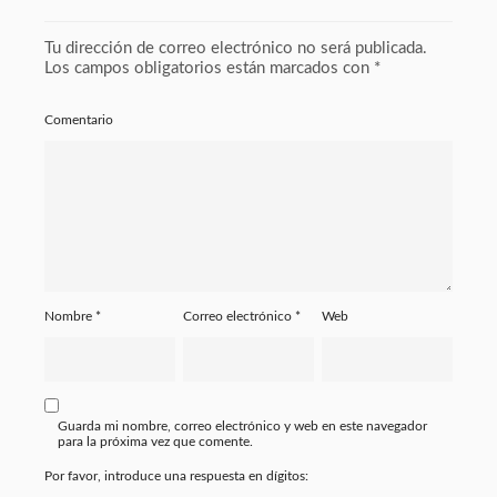
Tu dirección de correo electrónico no será publicada.
Los campos obligatorios están marcados con
*
Comentario
Nombre
*
Correo electrónico
*
Web
Guarda mi nombre, correo electrónico y web en este navegador
para la próxima vez que comente.
Por favor, introduce una respuesta en dígitos: