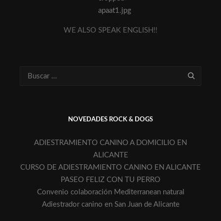
WE ALSO SPEAK ENGLISH!!
NOVEDADES ROCK & DOGS
ADIESTRAMIENTO CANINO A DOMICILIO EN
ALICANTE
CURSO DE ADIESTRAMIENTO CANINO EN ALICANTE
PASEO FELIZ CON TU PERRO
Convenio colaboración Mediterranean natural
Adiestrador canino en San Juan de Alicante