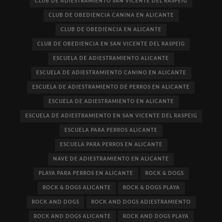
CLUB DE ADIESTRAMIENTO SAN VICENTE DEL RASPEIG
CLUB DE OBEDIENCIA CANINA EN ALICANTE
CLUB DE OBEDIENCIA EN ALICANTE
CLUB DE OBEDIENCIA EN SAN VICENTE DEL RASPEIG
ESCUELA DE ADIESTRAMIENTO ALICANTE
ESCUELA DE ADIESTRAMIENTO CANINO EN ALICANTE
ESCUELA DE ADIESTRAMIENTO DE PERROS EN ALICANTE
ESCUELA DE ADIESTRAMIENTO EN ALICANTE
ESCUELA DE ADIESTRAMIENTO EN SAN VICENTE DEL RASPEIG
ESCUELA PARA PERROS ALICANTE
ESCUELA PARA PERROS EN ALICANTE
NAVE DE ADIESTRAMIENTO EN ALICANTE
PLAYA PARA PERROS EN ALICANTE
ROCK & DOGS
ROCK & DOGS ALICANTE
ROCK & DOGS PLAYA
ROCK AND DOGS
ROCK AND DOGS ADIESTRAMIENTO
ROCK AND DOGS ALICANTE
ROCK AND DOGS PLAYA