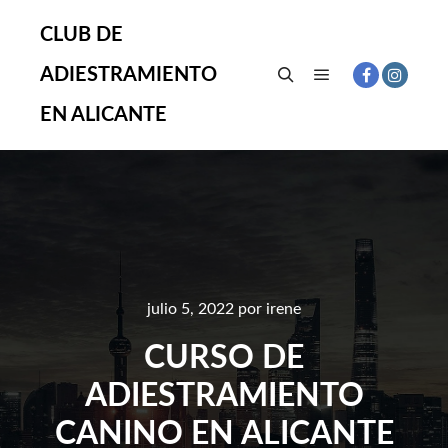
CLUB DE
ADIESTRAMIENTO
Menú principal
Buscar
EN ALICANTE
julio 5, 2022
por
irene
CURSO DE
ADIESTRAMIENTO
CANINO EN ALICANTE