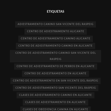
ETIQUETAS
ADIESTRAMIENTO CANINO SAN VICENTE DEL RASPEIG
CENTRO DE ADIESTRAMIENTO ALICANTE
CENTRO DE ADIESTRAMIENTO CANINO ALICANTE
CENTRO DE ADIESTRAMIENTO CANINO EN ALICANTE
CENTRO DE ADIESTRAMIENTO CANINO SAN VICENTE DEL
RASPEIG
CENTRO DE ADIESTRAMIENTO DE PERROS EN ALICANTE
CENTRO DE ADIESTRAMIENTO EN ALICANTE
CENTRO DE ADIESTRAMIENTO EN SAN VICENTE DEL RASPEIG
CENTRO DE ADIESTRAMIENTO SAN VICENTE DEL RASPEIG
CLASES DE ADIESTRAMIENTO CANINO EN ALICANTE
CLASES DE ADIESTRAMIENTO EN ALICANTE
CLASES DE OBEDIENCIA CANINA EN ALICANTE