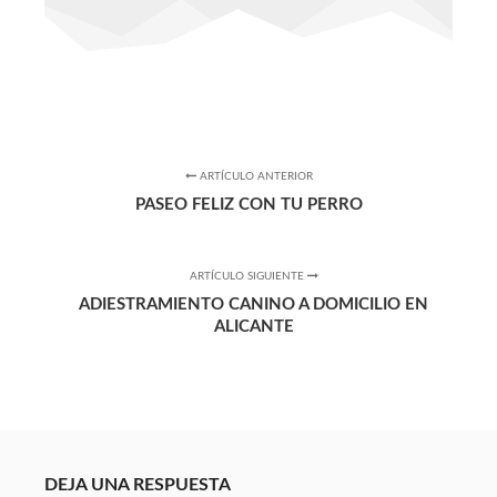
ARTÍCULO ANTERIOR
PASEO FELIZ CON TU PERRO
ARTÍCULO SIGUIENTE
ADIESTRAMIENTO CANINO A DOMICILIO EN
ALICANTE
DEJA UNA RESPUESTA