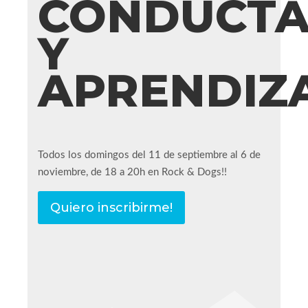
CONDUCT
Y
APRENDIZ
Todos los domingos del 11 de septiembre al 6 de
noviembre, de 18 a 20h en Rock & Dogs!!
Quiero inscribirme!