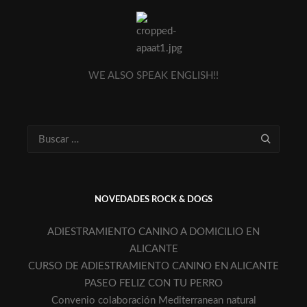
WE ALSO SPEAK ENGLISH!!
NOVEDADES ROCK & DOGS
ADIESTRAMIENTO CANINO A DOMICILIO EN
ALICANTE
CURSO DE ADIESTRAMIENTO CANINO EN ALICANTE
PASEO FELIZ CON TU PERRO
Convenio colaboración Mediterranean natural