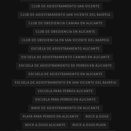
CLUB DE ADIESTRAMIENTO SAN VICENTE
CLUB DE ADIESTRAMIENTO SAN VICENTE DEL RASPEIG
CLUB DE OBEDIENCIA CANINA EN ALICANTE
CLUB DE OBEDIENCIA EN ALICANTE
CLUB DE OBEDIENCIA EN SAN VICENTE DEL RASPEIG
ESCUELA DE ADIESTRAMIENTO ALICANTE
ESCUELA DE ADIESTRAMIENTO CANINO EN ALICANTE
ESCUELA DE ADIESTRAMIENTO DE PERROS EN ALICANTE
ESCUELA DE ADIESTRAMIENTO EN ALICANTE
ESCUELA DE ADIESTRAMIENTO EN SAN VICENTE DEL RASPEIG
ESCUELA PARA PERROS ALICANTE
ESCUELA PARA PERROS EN ALICANTE
NAVE DE ADIESTRAMIENTO EN ALICANTE
PLAYA PARA PERROS EN ALICANTE
ROCK & DOGS
ROCK & DOGS ALICANTE
ROCK & DOGS PLAYA