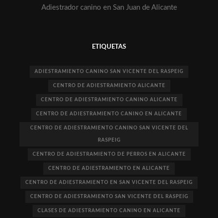
Adiestrador canino en San Juan de Alicante
ETIQUETAS
ADIESTRAMIENTO CANINO SAN VICENTE DEL RASPEIG
CENTRO DE ADIESTRAMIENTO ALICANTE
CENTRO DE ADIESTRAMIENTO CANINO ALICANTE
CENTRO DE ADIESTRAMIENTO CANINO EN ALICANTE
CENTRO DE ADIESTRAMIENTO CANINO SAN VICENTE DEL
RASPEIG
CENTRO DE ADIESTRAMIENTO DE PERROS EN ALICANTE
CENTRO DE ADIESTRAMIENTO EN ALICANTE
CENTRO DE ADIESTRAMIENTO EN SAN VICENTE DEL RASPEIG
CENTRO DE ADIESTRAMIENTO SAN VICENTE DEL RASPEIG
CLASES DE ADIESTRAMIENTO CANINO EN ALICANTE