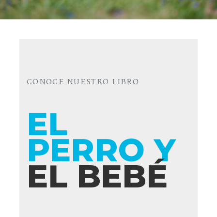
CONOCE NUESTRO LIBRO
EL
PERRO Y
EL BEBÉ