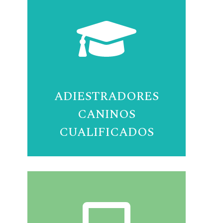
ADIESTRADORES
CANINOS
CUALIFICADOS