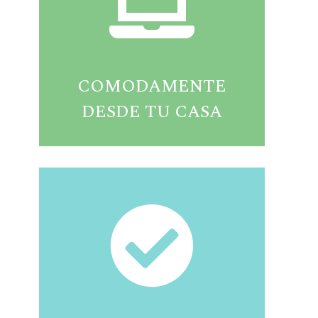
COMODAMENTE
DESDE TU CASA