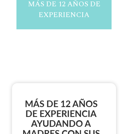
MÁS DE 12 AÑOS DE
EXPERIENCIA
MÁS DE 12 AÑOS
DE EXPERIENCIA
AYUDANDO A
MADRES CON SUS