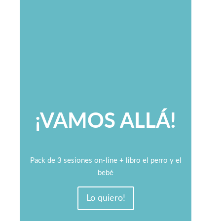
¡VAMOS ALLÁ!
Pack de 3 sesiones on-line + libro el perro y el
bebé
Lo quiero!