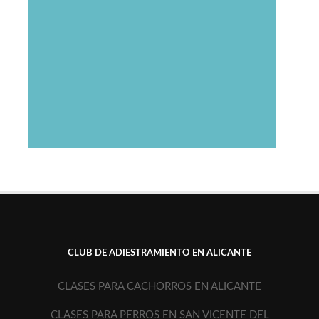
CLUB DE ADIESTRAMIENTO EN ALICANTE
CLASES PARA CACHORROS EN ALICANTE
CLASES PARA PERROS EN SAN VICENTE DEL