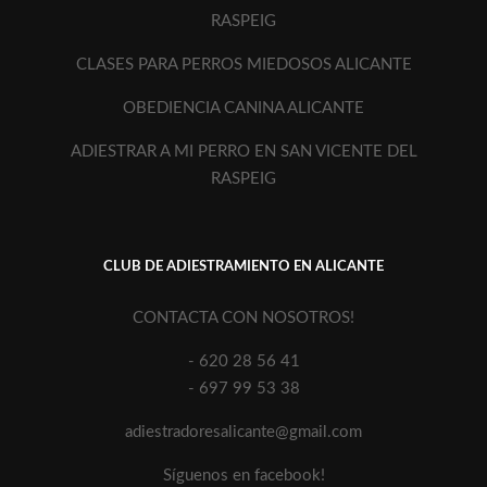
RASPEIG
CLASES PARA PERROS MIEDOSOS ALICANTE
OBEDIENCIA CANINA ALICANTE
ADIESTRAR A MI PERRO EN SAN VICENTE DEL
RASPEIG
CLUB DE ADIESTRAMIENTO EN ALICANTE
CONTACTA CON NOSOTROS!
- 620 28 56 41
- 697 99 53 38
adiestradoresalicante@gmail.com
Síguenos en facebook!