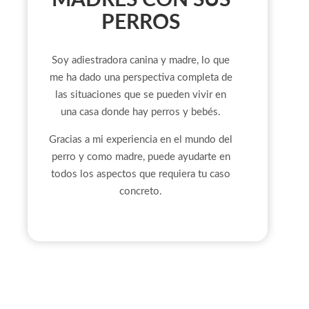
PERROS
Soy adiestradora canina y madre, lo que
me ha dado una perspectiva completa de
las situaciones que se pueden vivir en
una casa donde hay perros y bebés.
Gracias a mi experiencia en el mundo del
perro y como madre, puede ayudarte en
todos los aspectos que requiera tu caso
concreto.