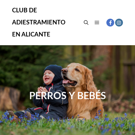
CLUB DE
ADIESTRAMIENTO
Menú principal
Buscar
EN ALICANTE
PERROS Y BEBÉS