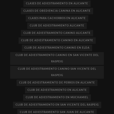
CLASES DE ADIESTRAMIENTO EN ALICANTE
CLASES DE OBEDIENCIA CANINA EN ALICANTE
CLASES PARA CACHORROS EN ALICANTE
CLUB DE ADIESTRAMIENTO ALICANTE
CLUB DE ADIESTRAMIENTO CANINO ALICANTE
CLUB DE ADIESTRAMIENTO CANINO EN ALICANTE
CLUB DE ADIESTRAMIENTO CANINO EN ELDA
CLUB DE ADIESTRAMIENTO CANINO EN SAN VICENTE DEL
RASPEIG
CLUB DE ADIESTRAMIENTO CANINO SAN VICENTE DEL
RASPEIG
CLUB DE ADIESTRAMIENTO DE PERROS EN ALICANTE
CLUB DE ADIESTRAMIENTO EN ALICANTE
CLUB DE ADIESTRAMIENTO EN MUCHAMIEL
CLUB DE ADIESTRAMIENTO EN SAN VICENTE DEL RASPEIG
CLUB DE ADIESTRAMIENTO SAN JUAN DE ALICANTE