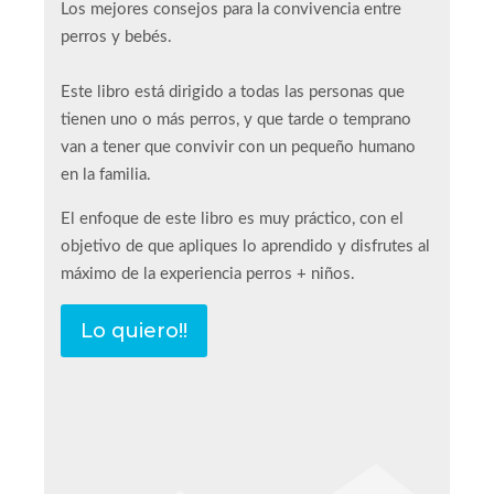
Los mejores consejos para la convivencia entre
perros y bebés.
Este libro está dirigido a todas las personas que
tienen uno o más perros, y que tarde o temprano
van a tener que convivir con un pequeño humano
en la familia.
El enfoque de este libro es muy práctico, con el
objetivo de que apliques lo aprendido y disfrutes al
máximo de la experiencia perros + niños.
Lo quiero!!