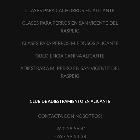
CLASES PARA CACHORROS EN ALICANTE
CLASES PARA PERROS EN SAN VICENTE DEL
RASPEIG
CLASES PARA PERROS MIEDOSOS ALICANTE
OBEDIENCIA CANINA ALICANTE
ADIESTRAR A MI PERRO EN SAN VICENTE DEL
RASPEIG
CLUB DE ADIESTRAMIENTO EN ALICANTE
CONTACTA CON NOSOTROS!
- 620 28 56 41
- 697 99 53 38