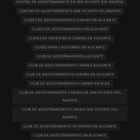
CENTRO DE ADIESTRAMIENTO EN SAN VICENTE DEL RASPEIG
CENTRO DE ADIESTRAMIENTO SAN VICENTE DEL RASPEIG
CLASES DE ADIESTRAMIENTO CANINO EN ALICANTE
CLASES DE ADIESTRAMIENTO EN ALICANTE
CLASES DE OBEDIENCIA CANINA EN ALICANTE
CLASES PARA CACHORROS EN ALICANTE
CLUB DE ADIESTRAMIENTO ALICANTE
CLUB DE ADIESTRAMIENTO CANINO ALICANTE
CLUB DE ADIESTRAMIENTO CANINO EN ALICANTE
CLUB DE ADIESTRAMIENTO CANINO EN ELDA
CLUB DE ADIESTRAMIENTO CANINO EN SAN VICENTE DEL
RASPEIG
CLUB DE ADIESTRAMIENTO CANINO SAN VICENTE DEL
RASPEIG
CLUB DE ADIESTRAMIENTO DE PERROS EN ALICANTE
CLUB DE ADIESTRAMIENTO EN ALICANTE