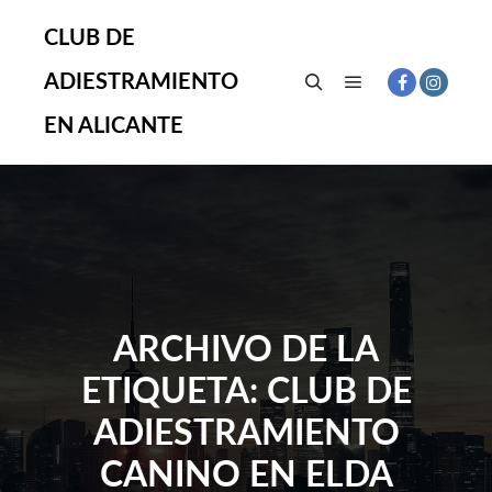
CLUB DE
ADIESTRAMIENTO
Menú principal
Buscar
EN ALICANTE
ARCHIVO DE LA
ETIQUETA:
CLUB DE
ADIESTRAMIENTO
CANINO EN ELDA