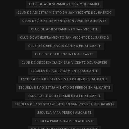
CLUB DE ADIESTRAMIENTO EN MUCHAMIEL
CLUB DE ADIESTRAMIENTO EN SAN VICENTE DEL RASPEIG
CLUB DE ADIESTRAMIENTO SAN JUAN DE ALICANTE
CLUB DE ADIESTRAMIENTO SAN VICENTE
CLUB DE ADIESTRAMIENTO SAN VICENTE DEL RASPEIG
CLUB DE OBEDIENCIA CANINA EN ALICANTE
CLUB DE OBEDIENCIA EN ALICANTE
CLUB DE OBEDIENCIA EN SAN VICENTE DEL RASPEIG
ESCUELA DE ADIESTRAMIENTO ALICANTE
ESCUELA DE ADIESTRAMIENTO CANINO EN ALICANTE
ESCUELA DE ADIESTRAMIENTO DE PERROS EN ALICANTE
ESCUELA DE ADIESTRAMIENTO EN ALICANTE
ESCUELA DE ADIESTRAMIENTO EN SAN VICENTE DEL RASPEIG
ESCUELA PARA PERROS ALICANTE
ESCUELA PARA PERROS EN ALICANTE