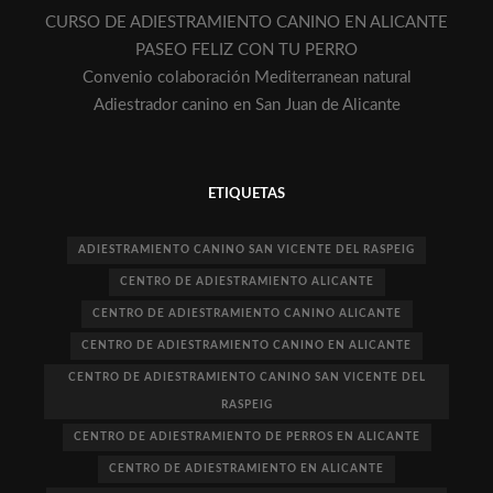
CURSO DE ADIESTRAMIENTO CANINO EN ALICANTE
PASEO FELIZ CON TU PERRO
Convenio colaboración Mediterranean natural
Adiestrador canino en San Juan de Alicante
ETIQUETAS
ADIESTRAMIENTO CANINO SAN VICENTE DEL RASPEIG
CENTRO DE ADIESTRAMIENTO ALICANTE
CENTRO DE ADIESTRAMIENTO CANINO ALICANTE
CENTRO DE ADIESTRAMIENTO CANINO EN ALICANTE
CENTRO DE ADIESTRAMIENTO CANINO SAN VICENTE DEL
RASPEIG
CENTRO DE ADIESTRAMIENTO DE PERROS EN ALICANTE
CENTRO DE ADIESTRAMIENTO EN ALICANTE