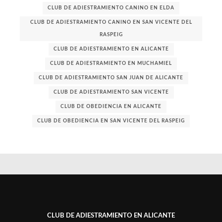
CLUB DE ADIESTRAMIENTO CANINO EN ELDA
CLUB DE ADIESTRAMIENTO CANINO EN SAN VICENTE DEL
RASPEIG
CLUB DE ADIESTRAMIENTO EN ALICANTE
CLUB DE ADIESTRAMIENTO EN MUCHAMIEL
CLUB DE ADIESTRAMIENTO SAN JUAN DE ALICANTE
CLUB DE ADIESTRAMIENTO SAN VICENTE
CLUB DE OBEDIENCIA EN ALICANTE
CLUB DE OBEDIENCIA EN SAN VICENTE DEL RASPEIG
CLUB DE ADIESTRAMIENTO EN ALICANTE