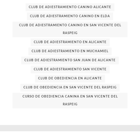
CLUB DE ADIESTRAMIENTO CANINO ALICANTE
CLUB DE ADIESTRAMIENTO CANINO EN ELDA
CLUB DE ADIESTRAMIENTO CANINO EN SAN VICENTE DEL
RASPEIG
CLUB DE ADIESTRAMIENTO EN ALICANTE
CLUB DE ADIESTRAMIENTO EN MUCHAMIEL
CLUB DE ADIESTRAMIENTO SAN JUAN DE ALICANTE
CLUB DE ADIESTRAMIENTO SAN VICENTE
CLUB DE OBEDIENCIA EN ALICANTE
CLUB DE OBEDIENCIA EN SAN VICENTE DEL RASPEIG
CURSO DE OBEDIENCIA CANINA EN SAN VICENTE DEL
RASPEIG