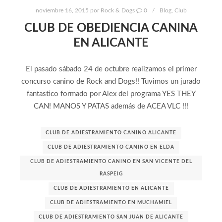
noviembre 16, 2015
por
Rock & Dogs
0
Blog
,
Club
CLUB DE OBEDIENCIA CANINA
EN ALICANTE
El pasado sábado 24 de octubre realizamos el primer
concurso canino de Rock and Dogs!! Tuvimos un jurado
fantastico formado por Alex del programa YES THEY
CAN! MANOS Y PATAS además de ACEA VLC !!!
CLUB DE ADIESTRAMIENTO CANINO ALICANTE
CLUB DE ADIESTRAMIENTO CANINO EN ELDA
CLUB DE ADIESTRAMIENTO CANINO EN SAN VICENTE DEL
RASPEIG
CLUB DE ADIESTRAMIENTO EN ALICANTE
CLUB DE ADIESTRAMIENTO EN MUCHAMIEL
CLUB DE ADIESTRAMIENTO SAN JUAN DE ALICANTE