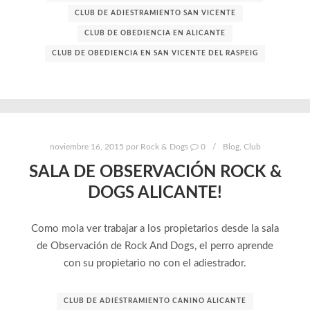
CLUB DE ADIESTRAMIENTO SAN VICENTE
CLUB DE OBEDIENCIA EN ALICANTE
CLUB DE OBEDIENCIA EN SAN VICENTE DEL RASPEIG
noviembre 16, 2015
por
Rock & Dogs
0
Blog
,
Club
SALA DE OBSERVACIÓN ROCK &
DOGS ALICANTE!
Como mola ver trabajar a los propietarios desde la sala
de Observación de Rock And Dogs, el perro aprende
con su propietario no con el adiestrador.
CLUB DE ADIESTRAMIENTO CANINO ALICANTE