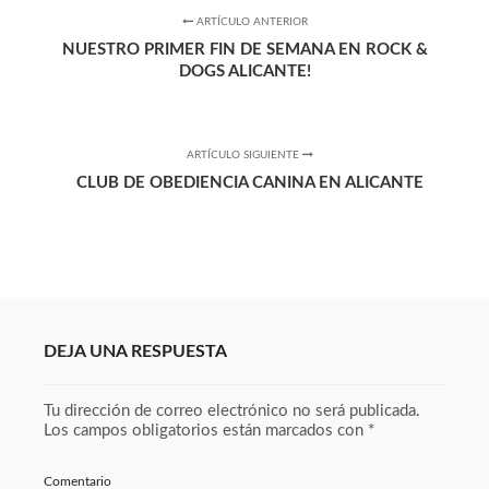
ARTÍCULO ANTERIOR
NUESTRO PRIMER FIN DE SEMANA EN ROCK &
DOGS ALICANTE!
ARTÍCULO SIGUIENTE
CLUB DE OBEDIENCIA CANINA EN ALICANTE
DEJA UNA RESPUESTA
Tu dirección de correo electrónico no será publicada.
Los campos obligatorios están marcados con
*
Comentario