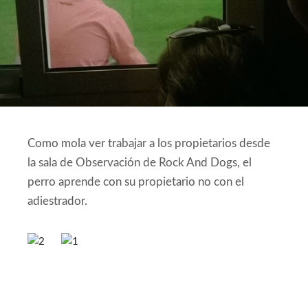
Como mola ver trabajar a los propietarios desde
la sala de Observación de Rock And Dogs, el
perro aprende con su propietario no con el
adiestrador.