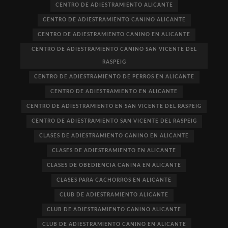
CENTRO DE ADIESTRAMIENTO ALICANTE
CENTRO DE ADIESTRAMIENTO CANINO ALICANTE
CENTRO DE ADIESTRAMIENTO CANINO EN ALICANTE
CENTRO DE ADIESTRAMIENTO CANINO SAN VICENTE DEL
RASPEIG
CENTRO DE ADIESTRAMIENTO DE PERROS EN ALICANTE
CENTRO DE ADIESTRAMIENTO EN ALICANTE
CENTRO DE ADIESTRAMIENTO EN SAN VICENTE DEL RASPEIG
CENTRO DE ADIESTRAMIENTO SAN VICENTE DEL RASPEIG
CLASES DE ADIESTRAMIENTO CANINO EN ALICANTE
CLASES DE ADIESTRAMIENTO EN ALICANTE
CLASES DE OBEDIENCIA CANINA EN ALICANTE
CLASES PARA CACHORROS EN ALICANTE
CLUB DE ADIESTRAMIENTO ALICANTE
CLUB DE ADIESTRAMIENTO CANINO ALICANTE
CLUB DE ADIESTRAMIENTO CANINO EN ALICANTE