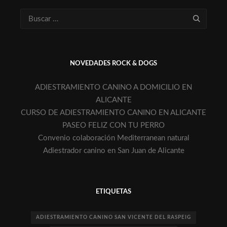
NOVEDADES ROCK & DOGS
ADIESTRAMIENTO CANINO A DOMICILIO EN
ALICANTE
CURSO DE ADIESTRAMIENTO CANINO EN ALICANTE
PASEO FELIZ CON TU PERRO
Convenio colaboración Mediterranean natural
Adiestrador canino en San Juan de Alicante
ETIQUETAS
ADIESTRAMIENTO CANINO SAN VICENTE DEL RASPEIG