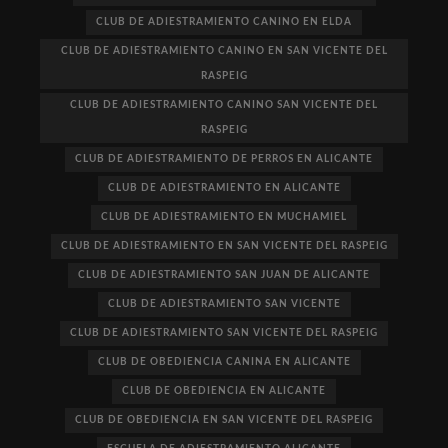
CLUB DE ADIESTRAMIENTO CANINO EN ELDA
CLUB DE ADIESTRAMIENTO CANINO EN SAN VICENTE DEL
RASPEIG
CLUB DE ADIESTRAMIENTO CANINO SAN VICENTE DEL
RASPEIG
CLUB DE ADIESTRAMIENTO DE PERROS EN ALICANTE
CLUB DE ADIESTRAMIENTO EN ALICANTE
CLUB DE ADIESTRAMIENTO EN MUCHAMIEL
CLUB DE ADIESTRAMIENTO EN SAN VICENTE DEL RASPEIG
CLUB DE ADIESTRAMIENTO SAN JUAN DE ALICANTE
CLUB DE ADIESTRAMIENTO SAN VICENTE
CLUB DE ADIESTRAMIENTO SAN VICENTE DEL RASPEIG
CLUB DE OBEDIENCIA CANINA EN ALICANTE
CLUB DE OBEDIENCIA EN ALICANTE
CLUB DE OBEDIENCIA EN SAN VICENTE DEL RASPEIG