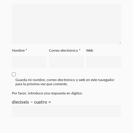
Nombre
*
Correo electrónico
*
Web
Guarda mi nombre, correo electrónico y web en este navegador
para la próxima vez que comente.
Por favor, introduce una respuesta en dígitos:
dieciseis − cuatro =