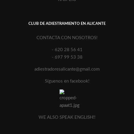
CLUB DE ADIESTRAMIENTO EN ALICANTE
CONTACTA CON NOSOTROS!
- 620 28 56 41
- 697 99 53 38
adiestradoresalicante@gmail.com
Síguenos en facebook!
WE ALSO SPEAK ENGLISH!!