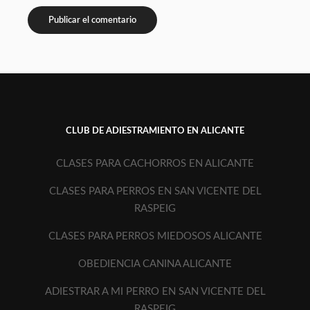
CLUB DE ADIESTRAMIENTO EN ALICANTE
CLASES PARA CACHORROS EN ALICANTE
CLASES PARA PERROS EN SAN VICENTE DEL
RASPEIG
CLASES PARA PERROS MIEDOSOS ALICANTE
OBEDIENCIA CANINA ALICANTE
ADIESTRAR A MI PERRO EN SAN VICENTE DEL
RASPEIG