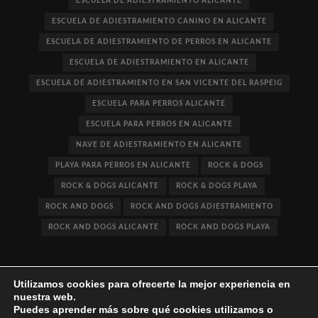
ESCUELA DE ADIESTRAMIENTO ALICANTE
ESCUELA DE ADIESTRAMIENTO CANINO EN ALICANTE
ESCUELA DE ADIESTRAMIENTO DE PERROS EN ALICANTE
ESCUELA DE ADIESTRAMIENTO EN ALICANTE
ESCUELA DE ADIESTRAMIENTO EN SAN VICENTE DEL RASPEIG
ESCUELA PARA PERROS ALICANTE
ESCUELA PARA PERROS EN ALICANTE
NAVE DE ADIESTRAMIENTO EN ALICANTE
PLAYA PARA PERROS EN ALICANTE
ROCK & DOGS
ROCK & DOGS ALICANTE
ROCK & DOGS PLAYA
ROCK AND DOGS
ROCK AND DOGS ADIESTRAMIENTO
ROCK AND DOGS ALICANTE
ROCK AND DOGS PLAYA
Utilizamos cookies para ofrecerte la mejor experiencia en
nuestra web.
Puedes aprender más sobre qué cookies utilizamos o