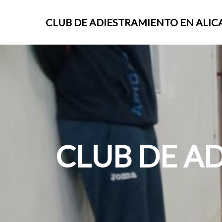
CLUB DE ADIESTRAMIENTO EN ALIC
CLUB DE A