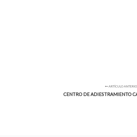
ARTÍCULO ANTERI
CENTRO DE ADIESTRAMIENTO C