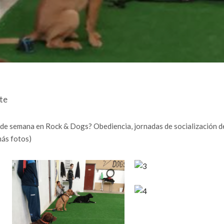
te
 de semana en Rock & Dogs? Obediencia, jornadas de socialización d
más fotos)