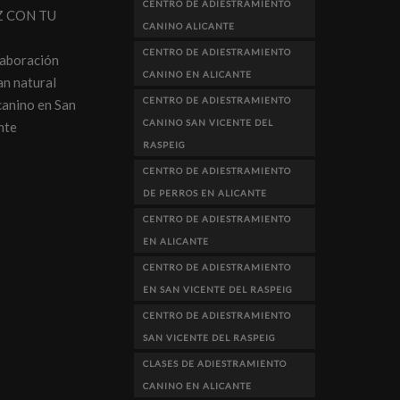
CENTRO DE ADIESTRAMIENTO
Z CON TU
CANINO ALICANTE
CENTRO DE ADIESTRAMIENTO
laboración
CANINO EN ALICANTE
n natural
CENTRO DE ADIESTRAMIENTO
canino en San
CANINO SAN VICENTE DEL
nte
RASPEIG
CENTRO DE ADIESTRAMIENTO
DE PERROS EN ALICANTE
CENTRO DE ADIESTRAMIENTO
EN ALICANTE
CENTRO DE ADIESTRAMIENTO
EN SAN VICENTE DEL RASPEIG
CENTRO DE ADIESTRAMIENTO
SAN VICENTE DEL RASPEIG
CLASES DE ADIESTRAMIENTO
CANINO EN ALICANTE