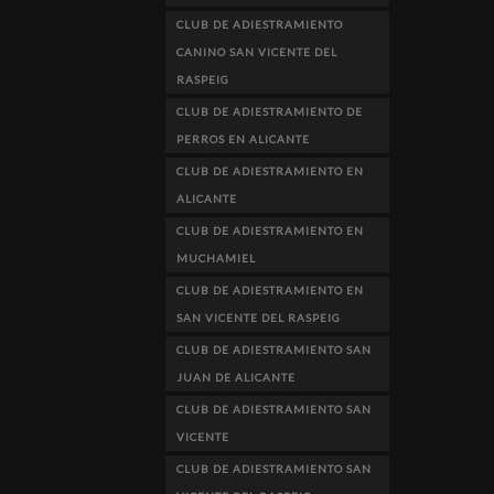
CLUB DE ADIESTRAMIENTO
CANINO SAN VICENTE DEL
RASPEIG
CLUB DE ADIESTRAMIENTO DE
PERROS EN ALICANTE
CLUB DE ADIESTRAMIENTO EN
ALICANTE
CLUB DE ADIESTRAMIENTO EN
MUCHAMIEL
CLUB DE ADIESTRAMIENTO EN
SAN VICENTE DEL RASPEIG
CLUB DE ADIESTRAMIENTO SAN
JUAN DE ALICANTE
CLUB DE ADIESTRAMIENTO SAN
VICENTE
CLUB DE ADIESTRAMIENTO SAN