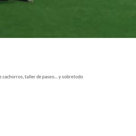
e cachorros, taller de paseo… y sobretodo