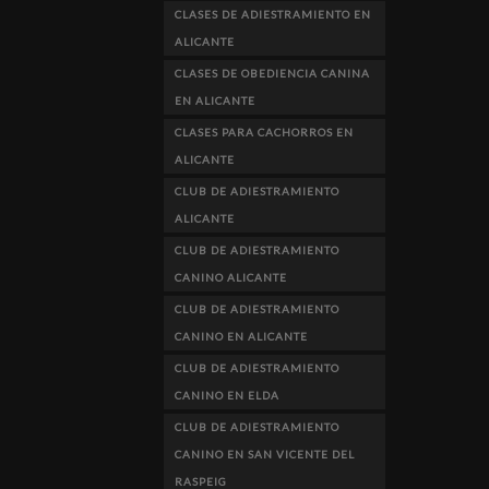
CLASES DE ADIESTRAMIENTO EN
ALICANTE
CLASES DE OBEDIENCIA CANINA
EN ALICANTE
CLASES PARA CACHORROS EN
ALICANTE
CLUB DE ADIESTRAMIENTO
ALICANTE
CLUB DE ADIESTRAMIENTO
CANINO ALICANTE
CLUB DE ADIESTRAMIENTO
CANINO EN ALICANTE
CLUB DE ADIESTRAMIENTO
CANINO EN ELDA
CLUB DE ADIESTRAMIENTO
CANINO EN SAN VICENTE DEL
RASPEIG