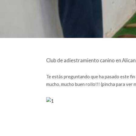
Club de adiestramiento canino en Alican
Te estás preguntando que ha pasado este fin
mucho, mucho buen rollo!!! (pincha para ver 