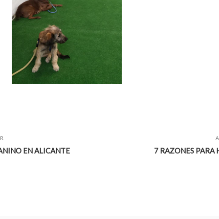
OR
A
ANINO EN ALICANTE
7 RAZONES PARA