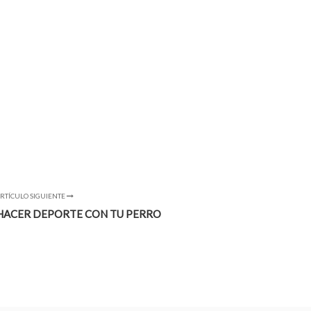
RTÍCULO SIGUIENTE
 HACER DEPORTE CON TU PERRO