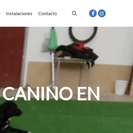
Instalaciones
Contacto
Buscar
 CANINO EN