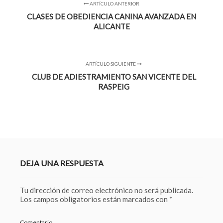
ARTÍCULO ANTERIOR
CLASES DE OBEDIENCIA CANINA AVANZADA EN
ALICANTE
ARTÍCULO SIGUIENTE
CLUB DE ADIESTRAMIENTO SAN VICENTE DEL
RASPEIG
DEJA UNA RESPUESTA
Tu dirección de correo electrónico no será publicada.
Los campos obligatorios están marcados con
*
Comentario