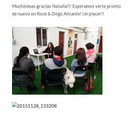
Muchísimas gracias Natalia!!! Esperamos verte pronto
de nuevo en Rock & Dogs Alicante! Un placer!!