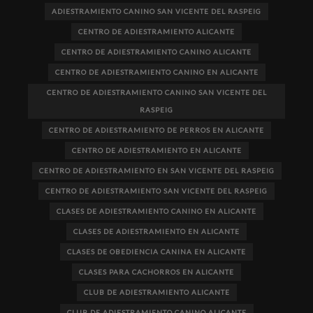
ADIESTRAMIENTO CANINO SAN VICENTE DEL RASPEIG
CENTRO DE ADIESTRAMIENTO ALICANTE
CENTRO DE ADIESTRAMIENTO CANINO ALICANTE
CENTRO DE ADIESTRAMIENTO CANINO EN ALICANTE
CENTRO DE ADIESTRAMIENTO CANINO SAN VICENTE DEL
RASPEIG
CENTRO DE ADIESTRAMIENTO DE PERROS EN ALICANTE
CENTRO DE ADIESTRAMIENTO EN ALICANTE
CENTRO DE ADIESTRAMIENTO EN SAN VICENTE DEL RASPEIG
CENTRO DE ADIESTRAMIENTO SAN VICENTE DEL RASPEIG
CLASES DE ADIESTRAMIENTO CANINO EN ALICANTE
CLASES DE ADIESTRAMIENTO EN ALICANTE
CLASES DE OBEDIENCIA CANINA EN ALICANTE
CLASES PARA CACHORROS EN ALICANTE
CLUB DE ADIESTRAMIENTO ALICANTE
CLUB DE ADIESTRAMIENTO CANINO ALICANTE