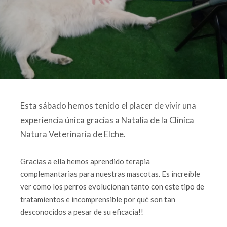
Esta sábado hemos tenido el placer de vivir una
experiencia única gracias a Natalia de la Clínica
Natura Veterinaria de Elche.
Gracias a ella hemos aprendido terapia
complemantarias para nuestras mascotas. Es increíble
ver como los perros evolucionan tanto con este tipo de
tratamientos e incomprensible por qué son tan
desconocidos a pesar de su eficacia!!