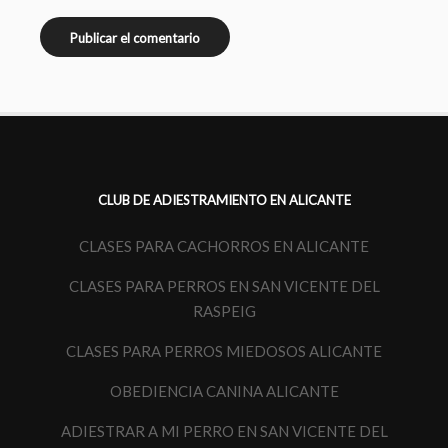
CLUB DE ADIESTRAMIENTO EN ALICANTE
CLASES PARA CACHORROS EN ALICANTE
CLASES PARA PERROS EN SAN VICENTE DEL
RASPEIG
CLASES PARA PERROS MIEDOSOS ALICANTE
OBEDIENCIA CANINA ALICANTE
ADIESTRAR A MI PERRO EN SAN VICENTE DEL