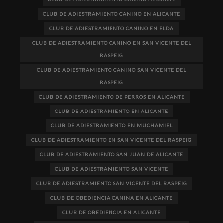
CLUB DE ADIESTRAMIENTO CANINO EN ALICANTE
CLUB DE ADIESTRAMIENTO CANINO EN ELDA
CLUB DE ADIESTRAMIENTO CANINO EN SAN VICENTE DEL
RASPEIG
CLUB DE ADIESTRAMIENTO CANINO SAN VICENTE DEL
RASPEIG
CLUB DE ADIESTRAMIENTO DE PERROS EN ALICANTE
CLUB DE ADIESTRAMIENTO EN ALICANTE
CLUB DE ADIESTRAMIENTO EN MUCHAMIEL
CLUB DE ADIESTRAMIENTO EN SAN VICENTE DEL RASPEIG
CLUB DE ADIESTRAMIENTO SAN JUAN DE ALICANTE
CLUB DE ADIESTRAMIENTO SAN VICENTE
CLUB DE ADIESTRAMIENTO SAN VICENTE DEL RASPEIG
CLUB DE OBEDIENCIA CANINA EN ALICANTE
CLUB DE OBEDIENCIA EN ALICANTE