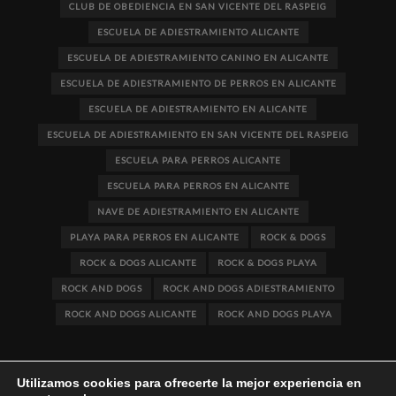
CLUB DE OBEDIENCIA EN SAN VICENTE DEL RASPEIG
ESCUELA DE ADIESTRAMIENTO ALICANTE
ESCUELA DE ADIESTRAMIENTO CANINO EN ALICANTE
ESCUELA DE ADIESTRAMIENTO DE PERROS EN ALICANTE
ESCUELA DE ADIESTRAMIENTO EN ALICANTE
ESCUELA DE ADIESTRAMIENTO EN SAN VICENTE DEL RASPEIG
ESCUELA PARA PERROS ALICANTE
ESCUELA PARA PERROS EN ALICANTE
NAVE DE ADIESTRAMIENTO EN ALICANTE
PLAYA PARA PERROS EN ALICANTE
ROCK & DOGS
ROCK & DOGS ALICANTE
ROCK & DOGS PLAYA
ROCK AND DOGS
ROCK AND DOGS ADIESTRAMIENTO
ROCK AND DOGS ALICANTE
ROCK AND DOGS PLAYA
Utilizamos cookies para ofrecerte la mejor experiencia en