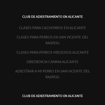
CLUB DE ADIESTRAMIENTO EN ALICANTE
CLASES PARA CACHORROS EN ALICANTE
CLASES PARA PERROS EN SAN VICENTE DEL
RASPEIG
CLASES PARA PERROS MIEDOSOS ALICANTE
OBEDIENCIA CANINA ALICANTE
ADIESTRAR A MI PERRO EN SAN VICENTE DEL
RASPEIG
CLUB DE ADIESTRAMIENTO EN ALICANTE