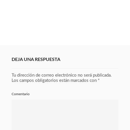
DEJA UNA RESPUESTA
Tu dirección de correo electrónico no será publicada.
Los campos obligatorios están marcados con
*
Comentario