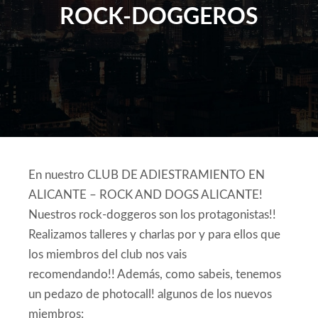
ROCK-DOGGEROS
En nuestro CLUB DE ADIESTRAMIENTO EN
ALICANTE – ROCK AND DOGS ALICANTE!
Nuestros rock-doggeros son los protagonistas!!
Realizamos talleres y charlas por y para ellos que
los miembros del club nos vais
recomendando!! Además, como sabeis, tenemos
un pedazo de photocall! algunos de los nuevos
miembros: