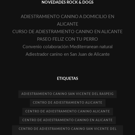
NOVEDADES ROCK & DOGS
ADIESTRAMIENTO CANINO A DOMICILIO EN
ALICANTE
CURSO DE ADIESTRAMIENTO CANINO EN ALICANTE
PASEO FELIZ CON TU PERRO
Convenio colaboración Mediterranean natural
Adiestrador canino en San Juan de Alicante
ETIQUETAS
ADIESTRAMIENTO CANINO SAN VICENTE DEL RASPEIG
CENTRO DE ADIESTRAMIENTO ALICANTE
CENTRO DE ADIESTRAMIENTO CANINO ALICANTE
CENTRO DE ADIESTRAMIENTO CANINO EN ALICANTE
CENTRO DE ADIESTRAMIENTO CANINO SAN VICENTE DEL