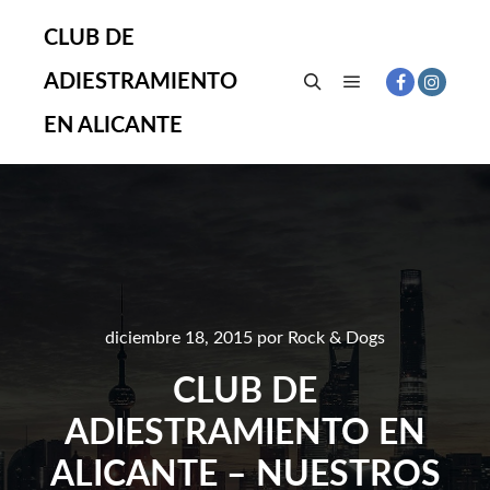
CLUB DE
ADIESTRAMIENTO
Menú principal
Buscar
EN ALICANTE
diciembre 18, 2015
por
Rock & Dogs
CLUB DE
ADIESTRAMIENTO EN
ALICANTE – NUESTROS