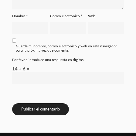
Nombre
*
Correo electrónico
*
Web
Guarda mi nombre, correo electrónico y web en este navegador
para la próxima vez que comente.
Por favor, introduce una respuesta en dígitos:
14 + 6 =