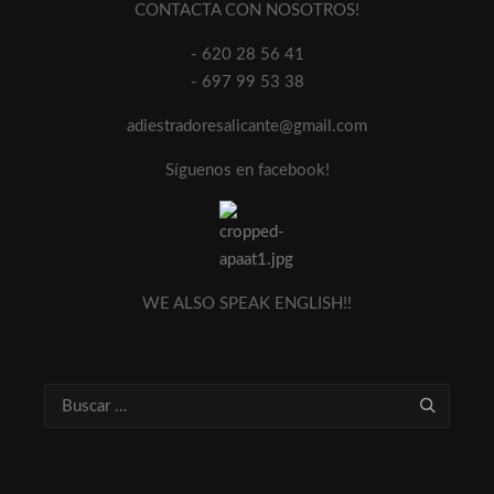
CONTACTA CON NOSOTROS!
- 620 28 56 41
- 697 99 53 38
adiestradoresalicante@gmail.com
Síguenos en facebook!
WE ALSO SPEAK ENGLISH!!