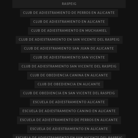
RASPEIG
CLUB DE ADIESTRAMIENTO DE PERROS EN ALICANTE
CLUB DE ADIESTRAMIENTO EN ALICANTE
CLUB DE ADIESTRAMIENTO EN MUCHAMIEL
CLUB DE ADIESTRAMIENTO EN SAN VICENTE DEL RASPEIG
CLUB DE ADIESTRAMIENTO SAN JUAN DE ALICANTE
CLUB DE ADIESTRAMIENTO SAN VICENTE
CLUB DE ADIESTRAMIENTO SAN VICENTE DEL RASPEIG
CLUB DE OBEDIENCIA CANINA EN ALICANTE
CLUB DE OBEDIENCIA EN ALICANTE
CLUB DE OBEDIENCIA EN SAN VICENTE DEL RASPEIG
ESCUELA DE ADIESTRAMIENTO ALICANTE
ESCUELA DE ADIESTRAMIENTO CANINO EN ALICANTE
ESCUELA DE ADIESTRAMIENTO DE PERROS EN ALICANTE
ESCUELA DE ADIESTRAMIENTO EN ALICANTE