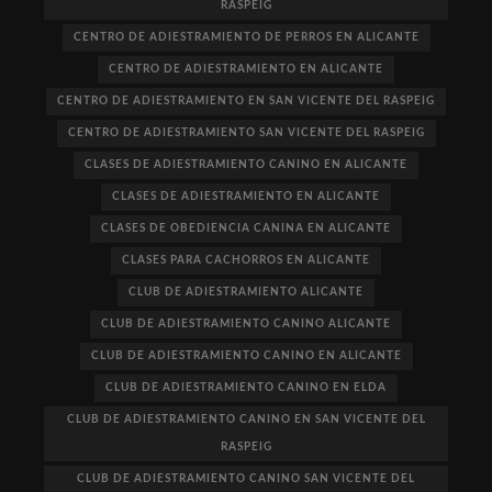
RASPEIG
CENTRO DE ADIESTRAMIENTO DE PERROS EN ALICANTE
CENTRO DE ADIESTRAMIENTO EN ALICANTE
CENTRO DE ADIESTRAMIENTO EN SAN VICENTE DEL RASPEIG
CENTRO DE ADIESTRAMIENTO SAN VICENTE DEL RASPEIG
CLASES DE ADIESTRAMIENTO CANINO EN ALICANTE
CLASES DE ADIESTRAMIENTO EN ALICANTE
CLASES DE OBEDIENCIA CANINA EN ALICANTE
CLASES PARA CACHORROS EN ALICANTE
CLUB DE ADIESTRAMIENTO ALICANTE
CLUB DE ADIESTRAMIENTO CANINO ALICANTE
CLUB DE ADIESTRAMIENTO CANINO EN ALICANTE
CLUB DE ADIESTRAMIENTO CANINO EN ELDA
CLUB DE ADIESTRAMIENTO CANINO EN SAN VICENTE DEL
RASPEIG
CLUB DE ADIESTRAMIENTO CANINO SAN VICENTE DEL