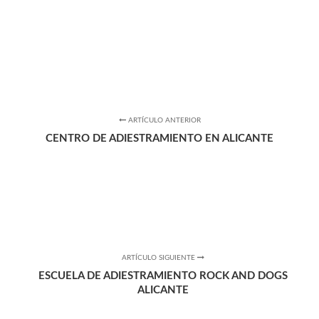
ARTÍCULO ANTERIOR
CENTRO DE ADIESTRAMIENTO EN ALICANTE
ARTÍCULO SIGUIENTE
ESCUELA DE ADIESTRAMIENTO ROCK AND DOGS
ALICANTE