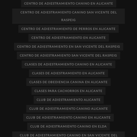
CENTRO DE ADIESTRAMIENTO CANINO EN ALICANTE
CENTRO DE ADIESTRAMIENTO CANINO SAN VICENTE DEL
RASPEIG
CENTRO DE ADIESTRAMIENTO DE PERROS EN ALICANTE
CENTRO DE ADIESTRAMIENTO EN ALICANTE
CENTRO DE ADIESTRAMIENTO EN SAN VICENTE DEL RASPEIG
CENTRO DE ADIESTRAMIENTO SAN VICENTE DEL RASPEIG
CLASES DE ADIESTRAMIENTO CANINO EN ALICANTE
CLASES DE ADIESTRAMIENTO EN ALICANTE
CLASES DE OBEDIENCIA CANINA EN ALICANTE
CLASES PARA CACHORROS EN ALICANTE
CLUB DE ADIESTRAMIENTO ALICANTE
CLUB DE ADIESTRAMIENTO CANINO ALICANTE
CLUB DE ADIESTRAMIENTO CANINO EN ALICANTE
CLUB DE ADIESTRAMIENTO CANINO EN ELDA
CLUB DE ADIESTRAMIENTO CANINO EN SAN VICENTE DEL