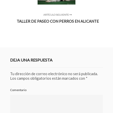
ARTÍCULO SIGUIENTE
TALLER DE PASEO CON PERROS EN ALICANTE
DEJA UNA RESPUESTA
Tu dirección de correo electrónico no será publicada.
Los campos obligatorios están marcados con
*
Comentario