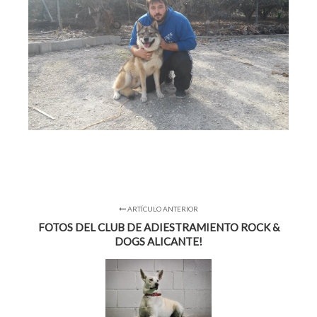
ARTÍCULO ANTERIOR
FOTOS DEL CLUB DE ADIESTRAMIENTO ROCK &
DOGS ALICANTE!