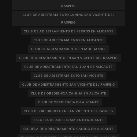
RASPEIG
CLUB DE ADIESTRAMIENTO CANINO SAN VICENTE DEL
RASPEIG
CLUB DE ADIESTRAMIENTO DE PERROS EN ALICANTE
CLUB DE ADIESTRAMIENTO EN ALICANTE
CLUB DE ADIESTRAMIENTO EN MUCHAMIEL
CLUB DE ADIESTRAMIENTO EN SAN VICENTE DEL RASPEIG
CLUB DE ADIESTRAMIENTO SAN JUAN DE ALICANTE
CLUB DE ADIESTRAMIENTO SAN VICENTE
CLUB DE ADIESTRAMIENTO SAN VICENTE DEL RASPEIG
CLUB DE OBEDIENCIA CANINA EN ALICANTE
CLUB DE OBEDIENCIA EN ALICANTE
CLUB DE OBEDIENCIA EN SAN VICENTE DEL RASPEIG
ESCUELA DE ADIESTRAMIENTO ALICANTE
ESCUELA DE ADIESTRAMIENTO CANINO EN ALICANTE