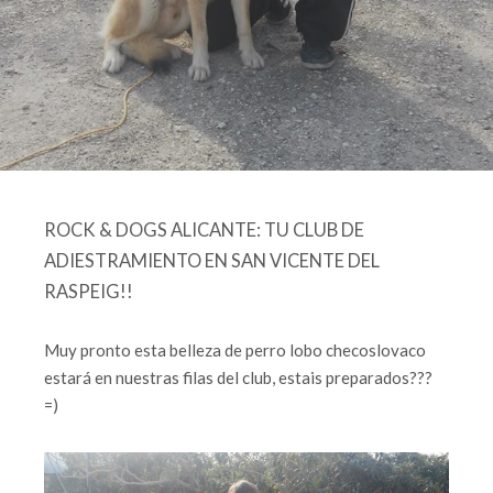
ROCK & DOGS ALICANTE: TU CLUB DE
ADIESTRAMIENTO EN SAN VICENTE DEL
RASPEIG!!
Muy pronto esta belleza de perro lobo checoslovaco
estará en nuestras filas del club, estais preparados???
=)