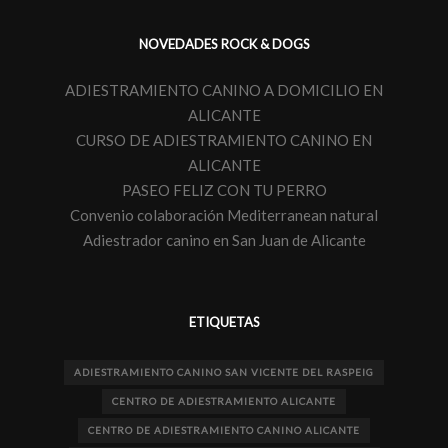
NOVEDADES ROCK & DOGS
ADIESTRAMIENTO CANINO A DOMICILIO EN
ALICANTE
CURSO DE ADIESTRAMIENTO CANINO EN
ALICANTE
PASEO FELIZ CON TU PERRO
Convenio colaboración Mediterranean natural
Adiestrador canino en San Juan de Alicante
ETIQUETAS
ADIESTRAMIENTO CANINO SAN VICENTE DEL RASPEIG
CENTRO DE ADIESTRAMIENTO ALICANTE
CENTRO DE ADIESTRAMIENTO CANINO ALICANTE