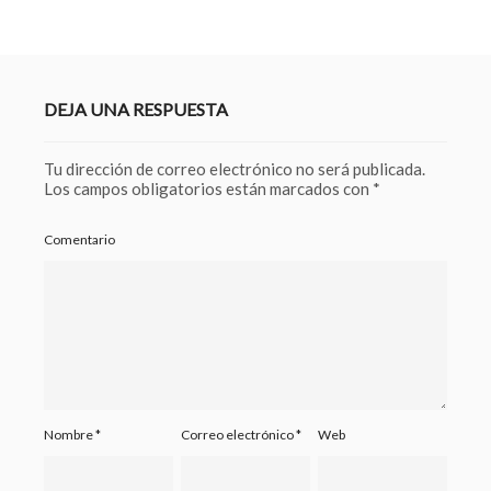
DEJA UNA RESPUESTA
Tu dirección de correo electrónico no será publicada.
Los campos obligatorios están marcados con
*
Comentario
Nombre
*
Correo electrónico
*
Web