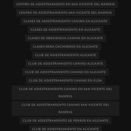
CENTRO DE ADIESTRAMIENTO EN SAN VICENTE DEL RASPEIG
CENTRO DE ADIESTRAMIENTO SAN VICENTE DEL RASPEIG
CLASES DE ADIESTRAMIENTO CANINO EN ALICANTE
CLASES DE ADIESTRAMIENTO EN ALICANTE
CLASES DE OBEDIENCIA CANINA EN ALICANTE
CLASES PARA CACHORROS EN ALICANTE
CLUB DE ADIESTRAMIENTO ALICANTE
CLUB DE ADIESTRAMIENTO CANINO ALICANTE
CLUB DE ADIESTRAMIENTO CANINO EN ALICANTE
CLUB DE ADIESTRAMIENTO CANINO EN ELDA
CLUB DE ADIESTRAMIENTO CANINO EN SAN VICENTE DEL
RASPEIG
CLUB DE ADIESTRAMIENTO CANINO SAN VICENTE DEL
RASPEIG
CLUB DE ADIESTRAMIENTO DE PERROS EN ALICANTE
CLUB DE ADIESTRAMIENTO EN ALICANTE