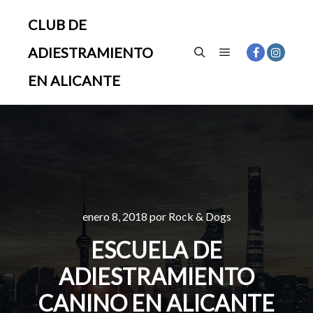
CLUB DE
ADIESTRAMIENTO
Menú principal
Buscar
EN ALICANTE
enero 8, 2018
por
Rock & Dogs
ESCUELA DE
ADIESTRAMIENTO
CANINO EN ALICANTE