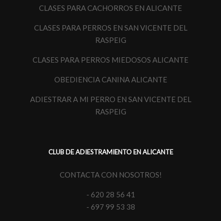
CLASES PARA CACHORROS EN ALICANTE
CLASES PARA PERROS EN SAN VICENTE DEL
RASPEIG
CLASES PARA PERROS MIEDOSOS ALICANTE
OBEDIENCIA CANINA ALICANTE
ADIESTRAR A MI PERRO EN SAN VICENTE DEL
RASPEIG
CLUB DE ADIESTRAMIENTO EN ALICANTE
CONTACTA CON NOSOTROS!
- 620 28 56 41
- 697 99 53 38