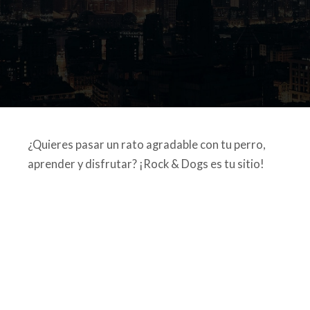
¿Quieres pasar un rato agradable con tu perro,
aprender y disfrutar? ¡Rock & Dogs es tu sitio!