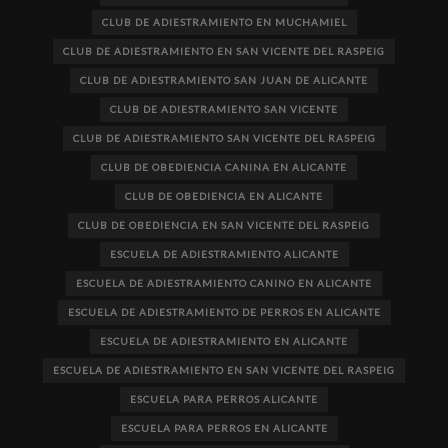
CLUB DE ADIESTRAMIENTO EN MUCHAMIEL
CLUB DE ADIESTRAMIENTO EN SAN VICENTE DEL RASPEIG
CLUB DE ADIESTRAMIENTO SAN JUAN DE ALICANTE
CLUB DE ADIESTRAMIENTO SAN VICENTE
CLUB DE ADIESTRAMIENTO SAN VICENTE DEL RASPEIG
CLUB DE OBEDIENCIA CANINA EN ALICANTE
CLUB DE OBEDIENCIA EN ALICANTE
CLUB DE OBEDIENCIA EN SAN VICENTE DEL RASPEIG
ESCUELA DE ADIESTRAMIENTO ALICANTE
ESCUELA DE ADIESTRAMIENTO CANINO EN ALICANTE
ESCUELA DE ADIESTRAMIENTO DE PERROS EN ALICANTE
ESCUELA DE ADIESTRAMIENTO EN ALICANTE
ESCUELA DE ADIESTRAMIENTO EN SAN VICENTE DEL RASPEIG
ESCUELA PARA PERROS ALICANTE
ESCUELA PARA PERROS EN ALICANTE