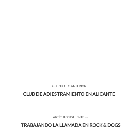
ARTÍCULO ANTERIOR
CLUB DE ADIESTRAMIENTO EN ALICANTE
ARTÍCULO SIGUIENTE
TRABAJANDO LA LLAMADA EN ROCK & DOGS