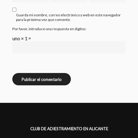
Guarda mi nombre, correo electrónico y web en este navegador
para la próxima vez que comente.
Por favor, introduce una respuesta en dígitos:
uno × 1 =
CLUB DE ADIESTRAMIENTO EN ALICANTE