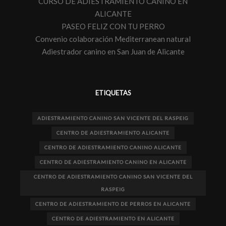
CURSO DE ADIESTRAMIENTO CANINO EN
ALICANTE
PASEO FELIZ CON TU PERRO
Convenio colaboración Mediterranean natural
Adiestrador canino en San Juan de Alicante
ETIQUETAS
ADIESTRAMIENTO CANINO SAN VICENTE DEL RASPEIG
CENTRO DE ADIESTRAMIENTO ALICANTE
CENTRO DE ADIESTRAMIENTO CANINO ALICANTE
CENTRO DE ADIESTRAMIENTO CANINO EN ALICANTE
CENTRO DE ADIESTRAMIENTO CANINO SAN VICENTE DEL
RASPEIG
CENTRO DE ADIESTRAMIENTO DE PERROS EN ALICANTE
CENTRO DE ADIESTRAMIENTO EN ALICANTE