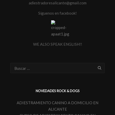
adiestradoresalicante@gmail.com
Síguenos en facebook!
WE ALSO SPEAK ENGLISH!!
NOVEDADES ROCK & DOGS
ADIESTRAMIENTO CANINO A DOMICILIO EN
ALICANTE