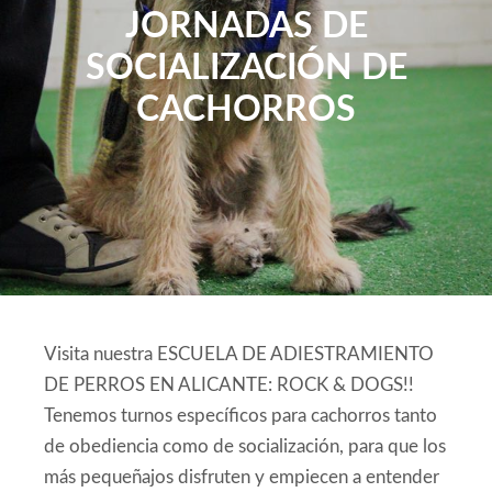
JORNADAS DE
SOCIALIZACIÓN DE
CACHORROS
Visita nuestra ESCUELA DE ADIESTRAMIENTO
DE PERROS EN ALICANTE: ROCK & DOGS!!
Tenemos turnos específicos para cachorros tanto
de obediencia como de socialización, para que los
más pequeñajos disfruten y empiecen a entender