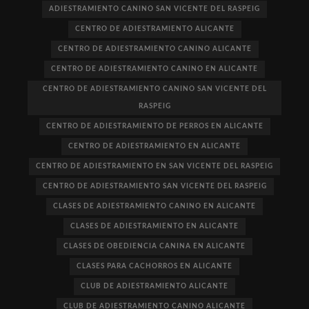
ADIESTRAMIENTO CANINO SAN VICENTE DEL RASPEIG
CENTRO DE ADIESTRAMIENTO ALICANTE
CENTRO DE ADIESTRAMIENTO CANINO ALICANTE
CENTRO DE ADIESTRAMIENTO CANINO EN ALICANTE
CENTRO DE ADIESTRAMIENTO CANINO SAN VICENTE DEL
RASPEIG
CENTRO DE ADIESTRAMIENTO DE PERROS EN ALICANTE
CENTRO DE ADIESTRAMIENTO EN ALICANTE
CENTRO DE ADIESTRAMIENTO EN SAN VICENTE DEL RASPEIG
CENTRO DE ADIESTRAMIENTO SAN VICENTE DEL RASPEIG
CLASES DE ADIESTRAMIENTO CANINO EN ALICANTE
CLASES DE ADIESTRAMIENTO EN ALICANTE
CLASES DE OBEDIENCIA CANINA EN ALICANTE
CLASES PARA CACHORROS EN ALICANTE
CLUB DE ADIESTRAMIENTO ALICANTE
CLUB DE ADIESTRAMIENTO CANINO ALICANTE