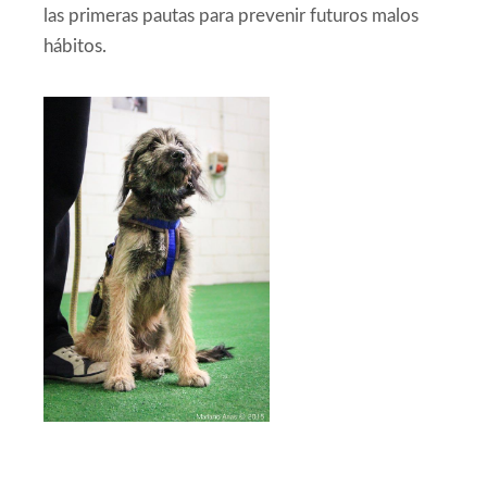
las primeras pautas para prevenir futuros malos
hábitos.