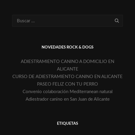
NOVEDADES ROCK & DOGS
ADIESTRAMIENTO CANINO A DOMICILIO EN
ALICANTE
CURSO DE ADIESTRAMIENTO CANINO EN ALICANTE
PASEO FELIZ CON TU PERRO
Convenio colaboración Mediterranean natural
Adiestrador canino en San Juan de Alicante
ETIQUETAS