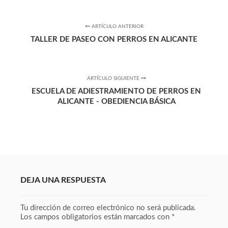
ARTÍCULO ANTERIOR
TALLER DE PASEO CON PERROS EN ALICANTE
ARTÍCULO SIGUIENTE
ESCUELA DE ADIESTRAMIENTO DE PERROS EN
ALICANTE - OBEDIENCIA BÁSICA
DEJA UNA RESPUESTA
Tu dirección de correo electrónico no será publicada.
Los campos obligatorios están marcados con
*