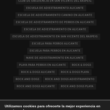
CLUB DE OBEDIENCIA EN SAN VICENTE DEL RASPEIG
ESCUELA DE ADIESTRAMIENTO ALICANTE
ESCUELA DE ADIESTRAMIENTO CANINO EN ALICANTE
ESCUELA DE ADIESTRAMIENTO DE PERROS EN ALICANTE
ESCUELA DE ADIESTRAMIENTO EN ALICANTE
ESCUELA DE ADIESTRAMIENTO EN SAN VICENTE DEL RASPEIG
ESCUELA PARA PERROS ALICANTE
ESCUELA PARA PERROS EN ALICANTE
NAVE DE ADIESTRAMIENTO EN ALICANTE
PLAYA PARA PERROS EN ALICANTE
ROCK & DOGS
ROCK & DOGS ALICANTE
ROCK & DOGS PLAYA
ROCK AND DOGS
ROCK AND DOGS ADIESTRAMIENTO
ROCK AND DOGS ALICANTE
ROCK AND DOGS PLAYA
Utilizamos cookies para ofrecerte la mejor experiencia en