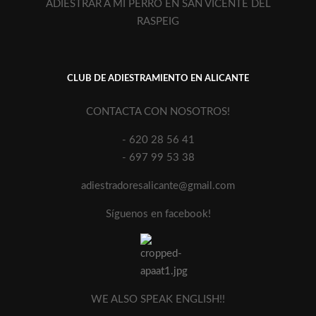
ADIESTRAR A MI PERRO EN SAN VICENTE DEL
RASPEIG
CLUB DE ADIESTRAMIENTO EN ALICANTE
CONTACTA CON NOSOTROS!
- 620 28 56 41
- 697 99 53 38
adiestradoresalicante@gmail.com
Síguenos en facebook!
WE ALSO SPEAK ENGLISH!!