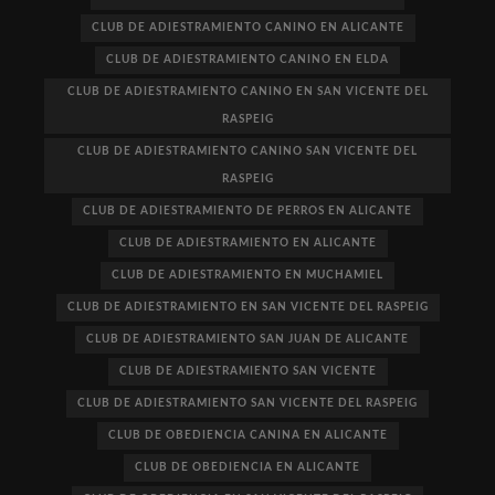
CLUB DE ADIESTRAMIENTO CANINO EN ALICANTE
CLUB DE ADIESTRAMIENTO CANINO EN ELDA
CLUB DE ADIESTRAMIENTO CANINO EN SAN VICENTE DEL
RASPEIG
CLUB DE ADIESTRAMIENTO CANINO SAN VICENTE DEL
RASPEIG
CLUB DE ADIESTRAMIENTO DE PERROS EN ALICANTE
CLUB DE ADIESTRAMIENTO EN ALICANTE
CLUB DE ADIESTRAMIENTO EN MUCHAMIEL
CLUB DE ADIESTRAMIENTO EN SAN VICENTE DEL RASPEIG
CLUB DE ADIESTRAMIENTO SAN JUAN DE ALICANTE
CLUB DE ADIESTRAMIENTO SAN VICENTE
CLUB DE ADIESTRAMIENTO SAN VICENTE DEL RASPEIG
CLUB DE OBEDIENCIA CANINA EN ALICANTE
CLUB DE OBEDIENCIA EN ALICANTE