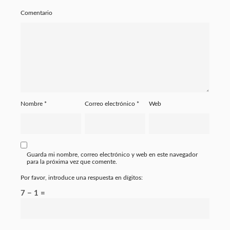
Comentario
Nombre
*
Correo electrónico
*
Web
Guarda mi nombre, correo electrónico y web en este navegador
para la próxima vez que comente.
Por favor, introduce una respuesta en dígitos:
7 − 1 =