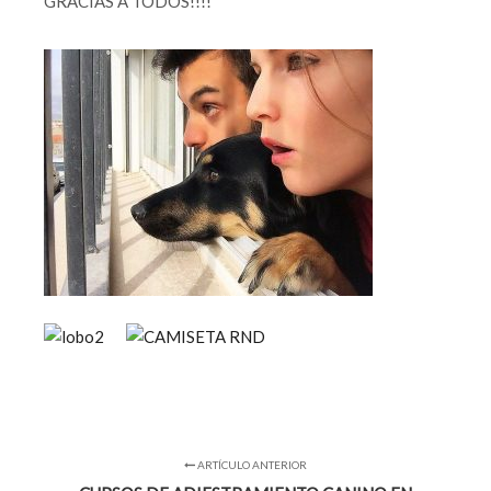
GRACIAS A TODOS!!!!
ARTÍCULO ANTERIOR