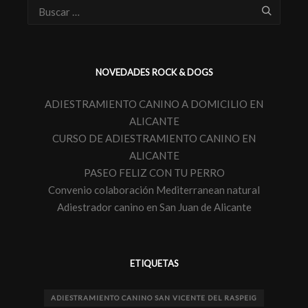
NOVEDADES ROCK & DOGS
ADIESTRAMIENTO CANINO A DOMICILIO EN
ALICANTE
CURSO DE ADIESTRAMIENTO CANINO EN
ALICANTE
PASEO FELIZ CON TU PERRO
Convenio colaboración Mediterranean natural
Adiestrador canino en San Juan de Alicante
ETIQUETAS
ADIESTRAMIENTO CANINO SAN VICENTE DEL RASPEIG