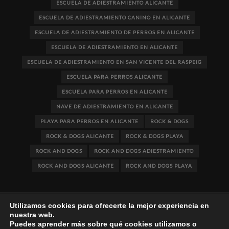
ESCUELA DE ADIESTRAMIENTO ALICANTE
ESCUELA DE ADIESTRAMIENTO CANINO EN ALICANTE
ESCUELA DE ADIESTRAMIENTO DE PERROS EN ALICANTE
ESCUELA DE ADIESTRAMIENTO EN ALICANTE
ESCUELA DE ADIESTRAMIENTO EN SAN VICENTE DEL RASPEIG
ESCUELA PARA PERROS ALICANTE
ESCUELA PARA PERROS EN ALICANTE
NAVE DE ADIESTRAMIENTO EN ALICANTE
PLAYA PARA PERROS EN ALICANTE
ROCK & DOGS
ROCK & DOGS ALICANTE
ROCK & DOGS PLAYA
ROCK AND DOGS
ROCK AND DOGS ADIESTRAMIENTO
ROCK AND DOGS ALICANTE
ROCK AND DOGS PLAYA
Utilizamos cookies para ofrecerte la mejor experiencia en
nuestra web.
Puedes aprender más sobre qué cookies utilizamos o