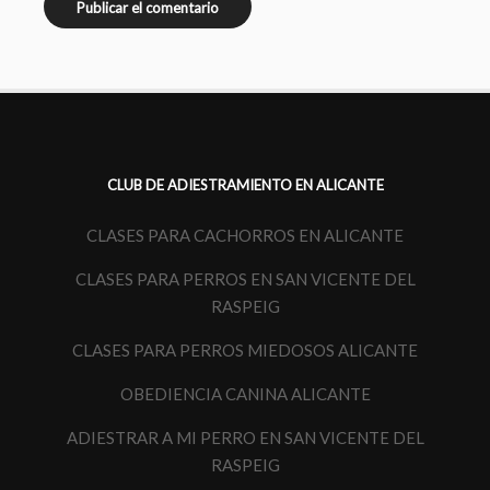
CLUB DE ADIESTRAMIENTO EN ALICANTE
CLASES PARA CACHORROS EN ALICANTE
CLASES PARA PERROS EN SAN VICENTE DEL
RASPEIG
CLASES PARA PERROS MIEDOSOS ALICANTE
OBEDIENCIA CANINA ALICANTE
ADIESTRAR A MI PERRO EN SAN VICENTE DEL
RASPEIG