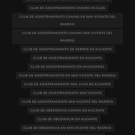
CLUB DE ADIESTRAMIENTO CANINO EN ELDA
CLUB DE ADIESTRAMIENTO CANINO EN SAN VICENTE DEL
RASPEIG
CLUB DE ADIESTRAMIENTO CANINO SAN VICENTE DEL
RASPEIG
CLUB DE ADIESTRAMIENTO DE PERROS EN ALICANTE
CLUB DE ADIESTRAMIENTO EN ALICANTE
CLUB DE ADIESTRAMIENTO EN MUCHAMIEL
CLUB DE ADIESTRAMIENTO EN SAN VICENTE DEL RASPEIG
CLUB DE ADIESTRAMIENTO SAN JUAN DE ALICANTE
CLUB DE ADIESTRAMIENTO SAN VICENTE
CLUB DE ADIESTRAMIENTO SAN VICENTE DEL RASPEIG
CLUB DE OBEDIENCIA CANINA EN ALICANTE
CLUB DE OBEDIENCIA EN ALICANTE
CLUB DE OBEDIENCIA EN SAN VICENTE DEL RASPEIG