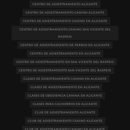
CENTRO DE ADIESTRAMIENTO ALICANTE
CENTRO DE ADIESTRAMIENTO CANINO ALICANTE
CENTRO DE ADIESTRAMIENTO CANINO EN ALICANTE
CENTRO DE ADIESTRAMIENTO CANINO SAN VICENTE DEL
RASPEIG
CENTRO DE ADIESTRAMIENTO DE PERROS EN ALICANTE
CENTRO DE ADIESTRAMIENTO EN ALICANTE
CENTRO DE ADIESTRAMIENTO EN SAN VICENTE DEL RASPEIG
CENTRO DE ADIESTRAMIENTO SAN VICENTE DEL RASPEIG
CLASES DE ADIESTRAMIENTO CANINO EN ALICANTE
CLASES DE ADIESTRAMIENTO EN ALICANTE
CLASES DE OBEDIENCIA CANINA EN ALICANTE
CLASES PARA CACHORROS EN ALICANTE
CLUB DE ADIESTRAMIENTO ALICANTE
CLUB DE ADIESTRAMIENTO CANINO ALICANTE
CLUB DE ADIESTRAMIENTO CANINO EN ALICANTE