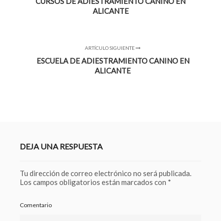
CURSOS DE ADIESTRAMIENTO CANINO EN
ALICANTE
ARTÍCULO SIGUIENTE
ESCUELA DE ADIESTRAMIENTO CANINO EN
ALICANTE
DEJA UNA RESPUESTA
Tu dirección de correo electrónico no será publicada.
Los campos obligatorios están marcados con
*
Comentario