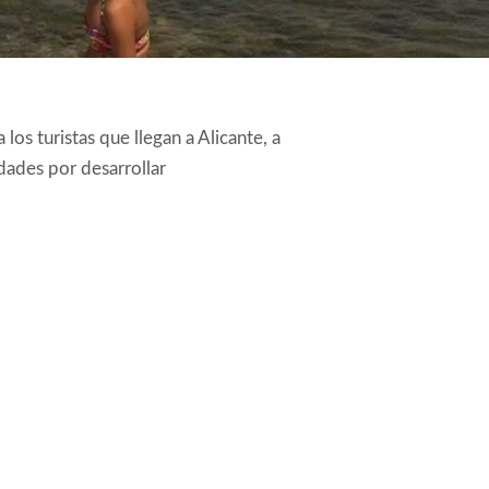
os turistas que llegan a Alicante, a
dades por desarrollar