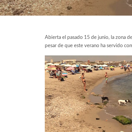
Abierta el pasado 15 de junio, la zona de
pesar de que este verano ha servido com