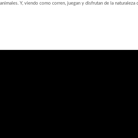
 animales. Y, viendo como corren, juegan y disfrutan de la naturaleza 