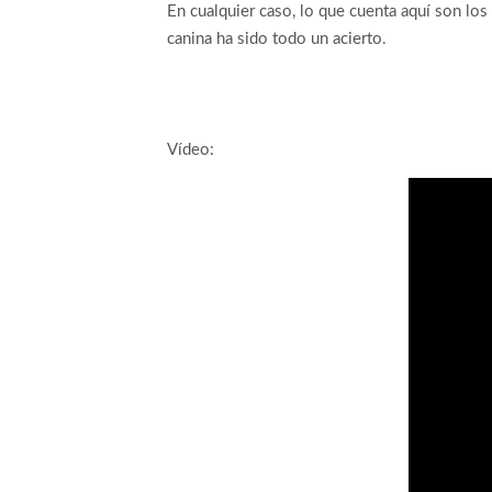
En cualquier caso, lo que cuenta aquí son los
canina ha sido todo un acierto.
Vídeo: