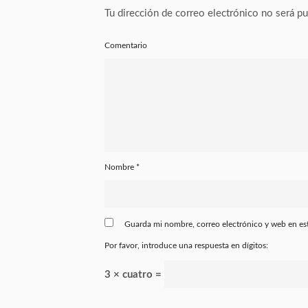
Tu dirección de correo electrónico no será pu
Comentario
Nombre
*
Guarda mi nombre, correo electrónico y web en es
Por favor, introduce una respuesta en dígitos:
3 × cuatro =