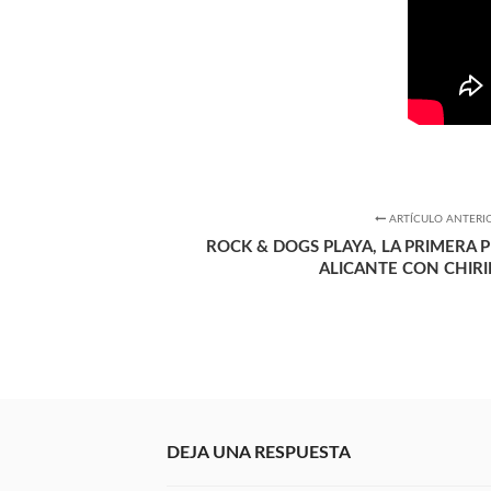
ARTÍCULO ANTERI
ROCK & DOGS PLAYA, LA PRIMERA 
ALICANTE CON CHIRI
DEJA UNA RESPUESTA