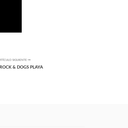
RTÍCULO SIGUIENTE
 ROCK & DOGS PLAYA