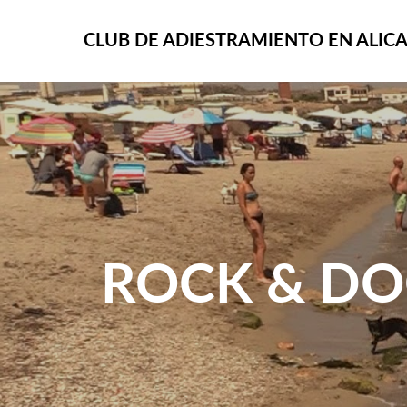
CLUB DE ADIESTRAMIENTO EN ALIC
ROCK & DO