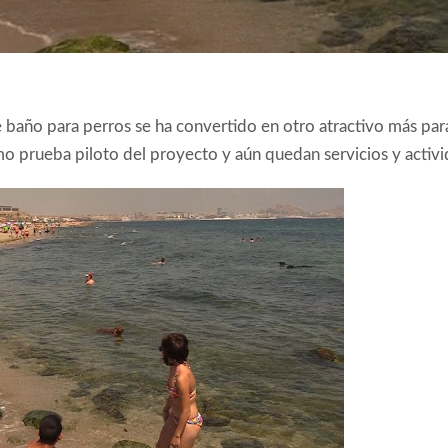
 baño para perros se ha convertido en otro atractivo más para l
o prueba piloto del proyecto y aún quedan servicios y activi