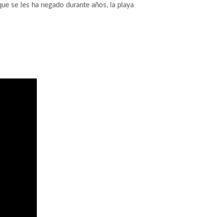
que se les ha negado durante años, la playa