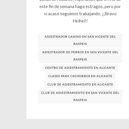
este fin de semana haga estragos, pero por
si acaso seguimos trabajando. ¡¡Bravo
Heihei!!
ADIESTRADOR CANINO EN SAN VICENTE DEL
RASPEIG
ADIESTRADOR DE PERROS EN SAN VICENTE DEL
RASPEIG
CENTRO DE ADIESTRAMIENTO EN ALICANTE
CLASES PARA CACHORROS EN ALICANTE
CLUB DE ADIESTRAMIENTO EN ALICANTE
CLUB DE ADIESTRAMIENTO EN SAN VICENTE DEL
RASPEIG