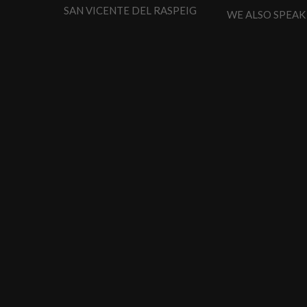
SAN VICENTE DEL RASPEIG
WE ALSO SPEAK 