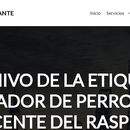
ANTE
Inicio
Servicios
IVO DE LA ETIQ
ADOR DE PERRO
CENTE DEL RASP