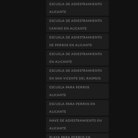
ESCUELA DE ADIESTRAMIENTO
ALICANTE
ESCUELA DE ADIESTRAMIENTO
CANINO EN ALICANTE
ESCUELA DE ADIESTRAMIENTO
DE PERROS EN ALICANTE
ESCUELA DE ADIESTRAMIENTO
EN ALICANTE
ESCUELA DE ADIESTRAMIENTO
EN SAN VICENTE DEL RASPEIG
ESCUELA PARA PERROS
ALICANTE
ESCUELA PARA PERROS EN
ALICANTE
NAVE DE ADIESTRAMIENTO EN
ALICANTE
PLAYA PARA PERROS EN