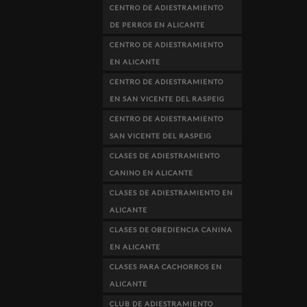
CENTRO DE ADIESTRAMIENTO
DE PERROS EN ALICANTE
CENTRO DE ADIESTRAMIENTO
EN ALICANTE
CENTRO DE ADIESTRAMIENTO
EN SAN VICENTE DEL RASPEIG
CENTRO DE ADIESTRAMIENTO
SAN VICENTE DEL RASPEIG
CLASES DE ADIESTRAMIENTO
CANINO EN ALICANTE
CLASES DE ADIESTRAMIENTO EN
ALICANTE
CLASES DE OBEDIENCIA CANINA
EN ALICANTE
CLASES PARA CACHORROS EN
ALICANTE
CLUB DE ADIESTRAMIENTO