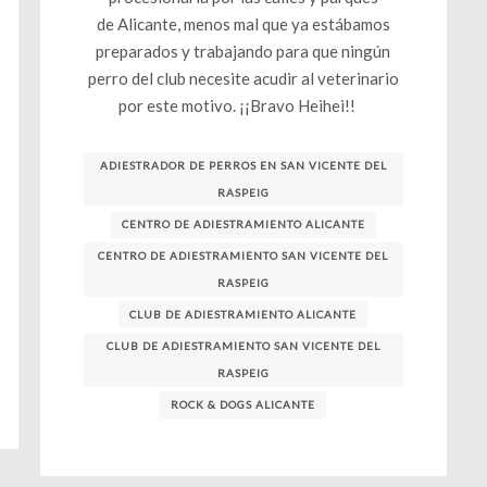
de Alicante, menos mal que ya estábamos
preparados y trabajando para que ningún
perro del club necesite acudir al veterinario
por este motivo. ¡¡Bravo Heihei!!
ADIESTRADOR DE PERROS EN SAN VICENTE DEL
RASPEIG
CENTRO DE ADIESTRAMIENTO ALICANTE
CENTRO DE ADIESTRAMIENTO SAN VICENTE DEL
RASPEIG
CLUB DE ADIESTRAMIENTO ALICANTE
CLUB DE ADIESTRAMIENTO SAN VICENTE DEL
RASPEIG
ROCK & DOGS ALICANTE