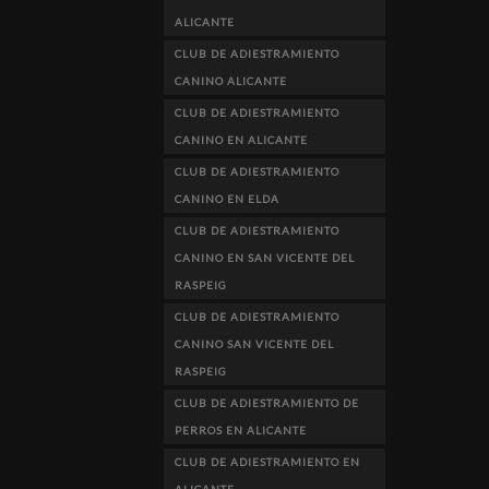
ALICANTE
CLUB DE ADIESTRAMIENTO
CANINO ALICANTE
CLUB DE ADIESTRAMIENTO
CANINO EN ALICANTE
CLUB DE ADIESTRAMIENTO
CANINO EN ELDA
CLUB DE ADIESTRAMIENTO
CANINO EN SAN VICENTE DEL
RASPEIG
CLUB DE ADIESTRAMIENTO
CANINO SAN VICENTE DEL
RASPEIG
CLUB DE ADIESTRAMIENTO DE
PERROS EN ALICANTE
CLUB DE ADIESTRAMIENTO EN
ALICANTE