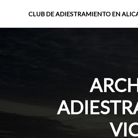
CLUB DE ADIESTRAMIENTO EN ALIC
ARCH
ADIESTR
VI