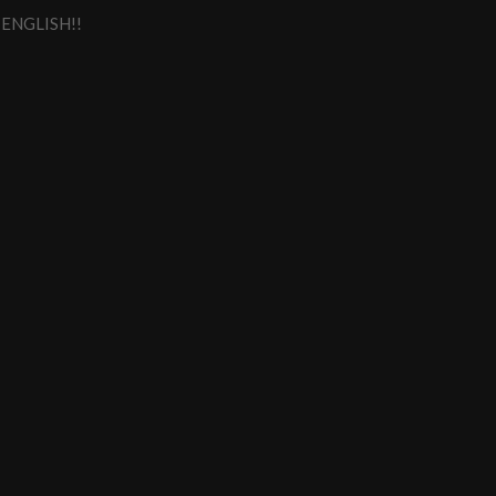
ENGLISH!!