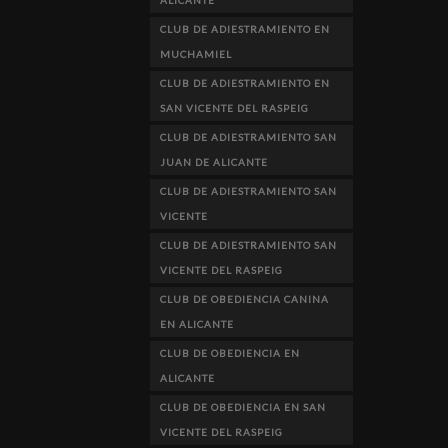
CLUB DE ADIESTRAMIENTO EN
MUCHAMIEL
CLUB DE ADIESTRAMIENTO EN
SAN VICENTE DEL RASPEIG
CLUB DE ADIESTRAMIENTO SAN
JUAN DE ALICANTE
CLUB DE ADIESTRAMIENTO SAN
VICENTE
CLUB DE ADIESTRAMIENTO SAN
VICENTE DEL RASPEIG
CLUB DE OBEDIENCIA CANINA
EN ALICANTE
CLUB DE OBEDIENCIA EN
ALICANTE
CLUB DE OBEDIENCIA EN SAN
VICENTE DEL RASPEIG