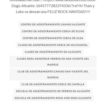
Dogs-Alicante-1645777282374336/?ref=hl Thais y
Lobo os desean una FELIZ ROCK-NAVIDAD!!!!
CENTRO DE ADIESTRAMIENTO CANINO ALICANTE
CENTRO DE ADIESTRAMIENTO CERCA DE ELCHE
CENTRO DE ADIESTRAMIENTO CERCA DE ELDA
CLASES DE ADIESTRAMIENTO CERCA DE MUCHAMIEL
CLASES DE ADIESTRAMIENTO EN ALICANTE
CLASES PARA ADIESTRAR PERROS EN SAN VICENTE DEL
RASPEIG
CLUB DE ADIESTRAMIENTO CANINO SAN VICENTE DEL
RASPEIG
CLUB DE ADIESTRAMIENTO CERCA DE CASTALLA
ESCUELA DE ADIESTRAMIENTO DE PERROS EN ALICANTE
ESCUELA DE ADIESTRAMIENTO ROCK AND DOGS ALICANTE