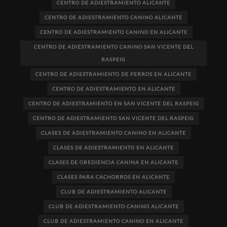
CENTRO DE ADIESTRAMIENTO ALICANTE
CENTRO DE ADIESTRAMIENTO CANINO ALICANTE
CENTRO DE ADIESTRAMIENTO CANINO EN ALICANTE
CENTRO DE ADIESTRAMIENTO CANINO SAN VICENTE DEL
RASPEIG
CENTRO DE ADIESTRAMIENTO DE PERROS EN ALICANTE
CENTRO DE ADIESTRAMIENTO EN ALICANTE
CENTRO DE ADIESTRAMIENTO EN SAN VICENTE DEL RASPEIG
CENTRO DE ADIESTRAMIENTO SAN VICENTE DEL RASPEIG
CLASES DE ADIESTRAMIENTO CANINO EN ALICANTE
CLASES DE ADIESTRAMIENTO EN ALICANTE
CLASES DE OBEDIENCIA CANINA EN ALICANTE
CLASES PARA CACHORROS EN ALICANTE
CLUB DE ADIESTRAMIENTO ALICANTE
CLUB DE ADIESTRAMIENTO CANINO ALICANTE
CLUB DE ADIESTRAMIENTO CANINO EN ALICANTE