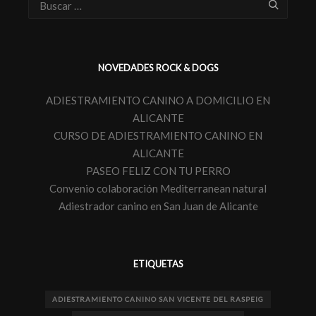
NOVEDADES ROCK & DOGS
ADIESTRAMIENTO CANINO A DOMICILIO EN
ALICANTE
CURSO DE ADIESTRAMIENTO CANINO EN
ALICANTE
PASEO FELIZ CON TU PERRO
Convenio colaboración Mediterranean natural
Adiestrador canino en San Juan de Alicante
ETIQUETAS
ADIESTRAMIENTO CANINO SAN VICENTE DEL RASPEIG