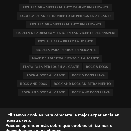
ESCUELA DE ADIESTRAMIENTO CANINO EN ALICANTE
ESCUELA DE ADIESTRAMIENTO DE PERROS EN ALICANTE
ESCUELA DE ADIESTRAMIENTO EN ALICANTE
ESCUELA DE ADIESTRAMIENTO EN SAN VICENTE DEL RASPEIG
ESCUELA PARA PERROS ALICANTE
ESCUELA PARA PERROS EN ALICANTE
NAVE DE ADIESTRAMIENTO EN ALICANTE
PLAYA PARA PERROS EN ALICANTE
ROCK & DOGS
ROCK & DOGS ALICANTE
ROCK & DOGS PLAYA
ROCK AND DOGS
ROCK AND DOGS ADIESTRAMIENTO
ROCK AND DOGS ALICANTE
ROCK AND DOGS PLAYA
Utilizamos cookies para ofrecerte la mejor experiencia en
nuestra web.
Puedes aprender más sobre qué cookies utilizamos o
desactivarlas en los
ajustes
.