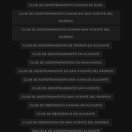
CLUB DE ADIESTRAMIENTO CANINO EN ELDA
CLUB DE ADIESTRAMIENTO CANINO EN SAN VICENTE DEL
RASPEIG
CLUB DE ADIESTRAMIENTO CANINO SAN VICENTE DEL
RASPEIG
CLUB DE ADIESTRAMIENTO DE PERROS EN ALICANTE
CLUB DE ADIESTRAMIENTO EN ALICANTE
CLUB DE ADIESTRAMIENTO EN MUCHAMIEL
CLUB DE ADIESTRAMIENTO EN SAN VICENTE DEL RASPEIG
CLUB DE ADIESTRAMIENTO SAN JUAN DE ALICANTE
CLUB DE ADIESTRAMIENTO SAN VICENTE
CLUB DE ADIESTRAMIENTO SAN VICENTE DEL RASPEIG
CLUB DE OBEDIENCIA CANINA EN ALICANTE
CLUB DE OBEDIENCIA EN ALICANTE
CLUB DE OBEDIENCIA EN SAN VICENTE DEL RASPEIG
ESCUELA DE ADIESTRAMIENTO ALICANTE