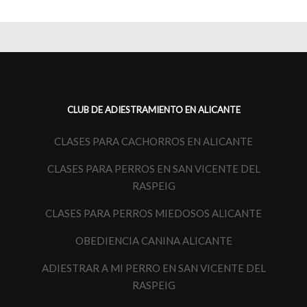
CLUB DE ADIESTRAMIENTO EN ALICANTE
CLASES PARA CACHORROS EN ALICANTE
CLASES PARA PERROS EN SAN VICENTE DEL
RASPEIG
CLASES PARA PERROS MIEDOSOS ALICANTE
OBEDIENCIA CANINA ALICANTE
ADIESTRAR A MI PERRO EN SAN VICENTE DEL
RASPEIG