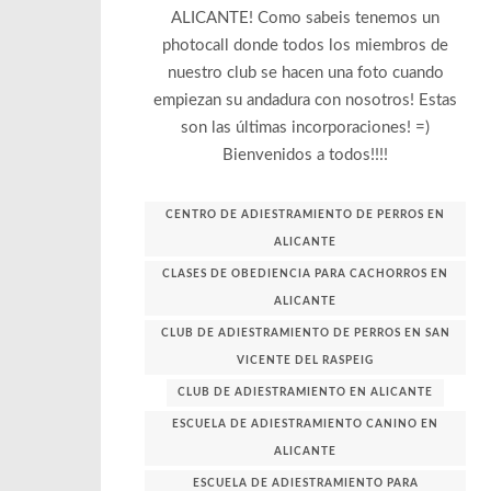
ALICANTE! Como sabeis tenemos un
photocall donde todos los miembros de
nuestro club se hacen una foto cuando
empiezan su andadura con nosotros! Estas
son las últimas incorporaciones! =)
Bienvenidos a todos!!!!
CENTRO DE ADIESTRAMIENTO DE PERROS EN
ALICANTE
CLASES DE OBEDIENCIA PARA CACHORROS EN
ALICANTE
CLUB DE ADIESTRAMIENTO DE PERROS EN SAN
VICENTE DEL RASPEIG
CLUB DE ADIESTRAMIENTO EN ALICANTE
ESCUELA DE ADIESTRAMIENTO CANINO EN
ALICANTE
ESCUELA DE ADIESTRAMIENTO PARA