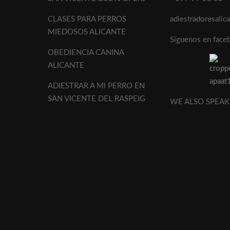
CLASES PARA PERROS
adiestradoresali
MIEDOSOS ALICANTE
Síguenos en face
OBEDIENCIA CANINA
ALICANTE
ADIESTRAR A MI PERRO EN
SAN VICENTE DEL RASPEIG
WE ALSO SPEAK 