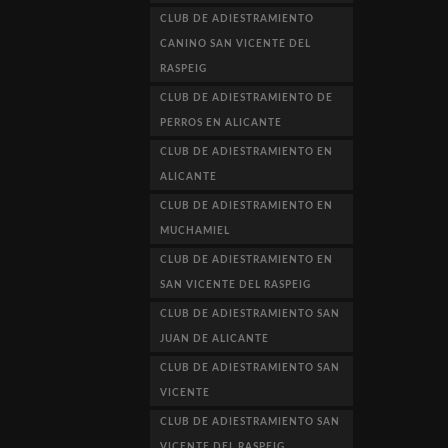
CLUB DE ADIESTRAMIENTO
CANINO SAN VICENTE DEL
RASPEIG
CLUB DE ADIESTRAMIENTO DE
PERROS EN ALICANTE
CLUB DE ADIESTRAMIENTO EN
ALICANTE
CLUB DE ADIESTRAMIENTO EN
MUCHAMIEL
CLUB DE ADIESTRAMIENTO EN
SAN VICENTE DEL RASPEIG
CLUB DE ADIESTRAMIENTO SAN
JUAN DE ALICANTE
CLUB DE ADIESTRAMIENTO SAN
VICENTE
CLUB DE ADIESTRAMIENTO SAN
VICENTE DEL RASPEIG