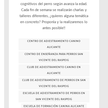
cognitivos del perro según avanza la edad.
Cada fin de semana se realizarán charlas y
talleres diferentes, ¿quieres alguna temática
en concreto? Proponla y la realizaremos lo
antes posible!!
CENTRO DE ADIESTRAMIENTO CANINO
ALICANTE
CENTRO DE ENSEÑANZA PARA PERROS SAN
VICENTE DEL RASPEIG
CLUB DE ADIESTRAMIENTO CANINO EN
ALICANTE
CLUB DE ADIESTRAMIENTO DE PERROS EN SAN
VICENTE DEL RASPEIG
ESCUELA DE ADIESTRAMIENTO DE PERROS EN
SAN VICENTE DEL RASPEIG
ESCUELA DE FORMACIÓN CANINA ALICANTE