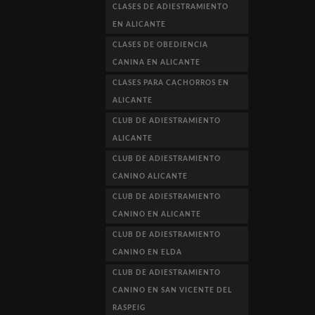
CLASES DE ADIESTRAMIENTO
EN ALICANTE
CLASES DE OBEDIENCIA
CANINA EN ALICANTE
CLASES PARA CACHORROS EN
ALICANTE
CLUB DE ADIESTRAMIENTO
ALICANTE
CLUB DE ADIESTRAMIENTO
CANINO ALICANTE
CLUB DE ADIESTRAMIENTO
CANINO EN ALICANTE
CLUB DE ADIESTRAMIENTO
CANINO EN ELDA
CLUB DE ADIESTRAMIENTO
CANINO EN SAN VICENTE DEL
RASPEIG