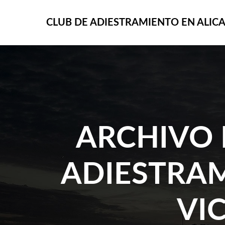
CLUB DE ADIESTRAMIENTO EN ALIC
ARCHIVO 
ADIESTRAM
VI