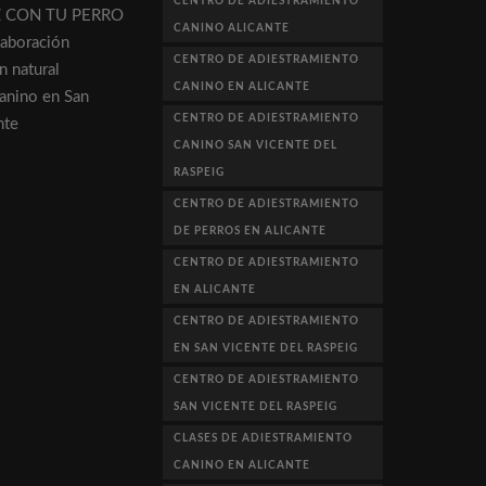
CENTRO DE ADIESTRAMIENTO
Z CON TU PERRO
CANINO ALICANTE
aboración
CENTRO DE ADIESTRAMIENTO
n natural
CANINO EN ALICANTE
canino en San
CENTRO DE ADIESTRAMIENTO
nte
CANINO SAN VICENTE DEL
RASPEIG
CENTRO DE ADIESTRAMIENTO
DE PERROS EN ALICANTE
CENTRO DE ADIESTRAMIENTO
EN ALICANTE
CENTRO DE ADIESTRAMIENTO
EN SAN VICENTE DEL RASPEIG
CENTRO DE ADIESTRAMIENTO
SAN VICENTE DEL RASPEIG
CLASES DE ADIESTRAMIENTO
CANINO EN ALICANTE