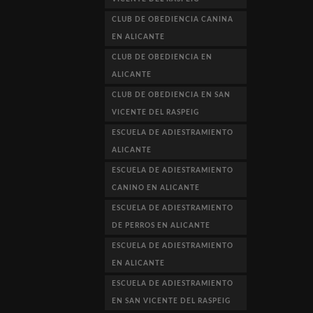
CLUB DE OBEDIENCIA CANINA
EN ALICANTE
CLUB DE OBEDIENCIA EN
ALICANTE
CLUB DE OBEDIENCIA EN SAN
VICENTE DEL RASPEIG
ESCUELA DE ADIESTRAMIENTO
ALICANTE
ESCUELA DE ADIESTRAMIENTO
CANINO EN ALICANTE
ESCUELA DE ADIESTRAMIENTO
DE PERROS EN ALICANTE
ESCUELA DE ADIESTRAMIENTO
EN ALICANTE
ESCUELA DE ADIESTRAMIENTO
EN SAN VICENTE DEL RASPEIG