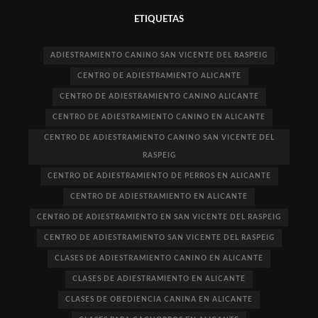
ETIQUETAS
ADIESTRAMIENTO CANINO SAN VICENTE DEL RASPEIG
CENTRO DE ADIESTRAMIENTO ALICANTE
CENTRO DE ADIESTRAMIENTO CANINO ALICANTE
CENTRO DE ADIESTRAMIENTO CANINO EN ALICANTE
CENTRO DE ADIESTRAMIENTO CANINO SAN VICENTE DEL
RASPEIG
CENTRO DE ADIESTRAMIENTO DE PERROS EN ALICANTE
CENTRO DE ADIESTRAMIENTO EN ALICANTE
CENTRO DE ADIESTRAMIENTO EN SAN VICENTE DEL RASPEIG
CENTRO DE ADIESTRAMIENTO SAN VICENTE DEL RASPEIG
CLASES DE ADIESTRAMIENTO CANINO EN ALICANTE
CLASES DE ADIESTRAMIENTO EN ALICANTE
CLASES DE OBEDIENCIA CANINA EN ALICANTE