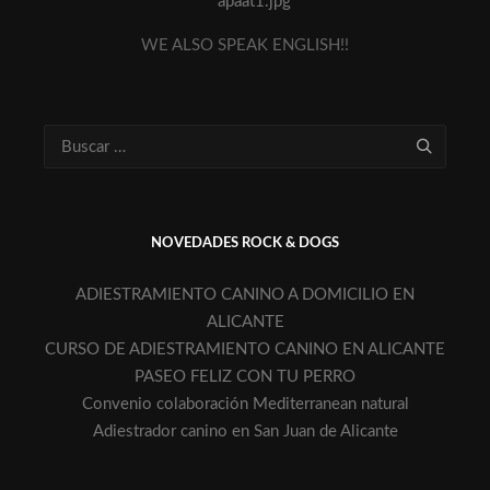
WE ALSO SPEAK ENGLISH!!
NOVEDADES ROCK & DOGS
ADIESTRAMIENTO CANINO A DOMICILIO EN
ALICANTE
CURSO DE ADIESTRAMIENTO CANINO EN ALICANTE
PASEO FELIZ CON TU PERRO
Convenio colaboración Mediterranean natural
Adiestrador canino en San Juan de Alicante