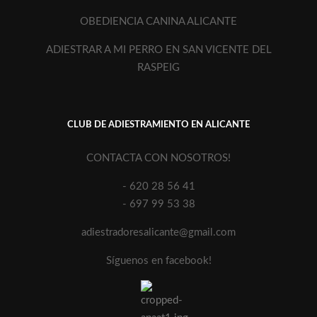
OBEDIENCIA CANINA ALICANTE
ADIESTRAR A MI PERRO EN SAN VICENTE DEL
RASPEIG
CLUB DE ADIESTRAMIENTO EN ALICANTE
CONTACTA CON NOSOTROS!
- 620 28 56 41
- 697 99 53 38
adiestradoresalicante@gmail.com
Síguenos en facebook!