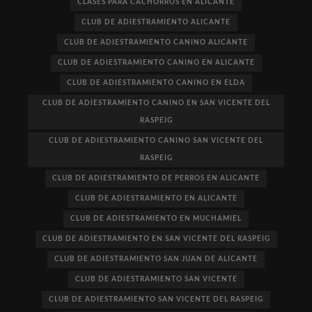
CLASES PARA CACHORROS EN ALICANTE
CLUB DE ADIESTRAMIENTO ALICANTE
CLUB DE ADIESTRAMIENTO CANINO ALICANTE
CLUB DE ADIESTRAMIENTO CANINO EN ALICANTE
CLUB DE ADIESTRAMIENTO CANINO EN ELDA
CLUB DE ADIESTRAMIENTO CANINO EN SAN VICENTE DEL
RASPEIG
CLUB DE ADIESTRAMIENTO CANINO SAN VICENTE DEL
RASPEIG
CLUB DE ADIESTRAMIENTO DE PERROS EN ALICANTE
CLUB DE ADIESTRAMIENTO EN ALICANTE
CLUB DE ADIESTRAMIENTO EN MUCHAMIEL
CLUB DE ADIESTRAMIENTO EN SAN VICENTE DEL RASPEIG
CLUB DE ADIESTRAMIENTO SAN JUAN DE ALICANTE
CLUB DE ADIESTRAMIENTO SAN VICENTE
CLUB DE ADIESTRAMIENTO SAN VICENTE DEL RASPEIG