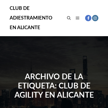
CLUB DE
ADIESTRAMIENTO
Menú principal
Buscar
EN ALICANTE
ARCHIVO DE LA
ETIQUETA:
CLUB DE
AGILITY EN ALICANTE