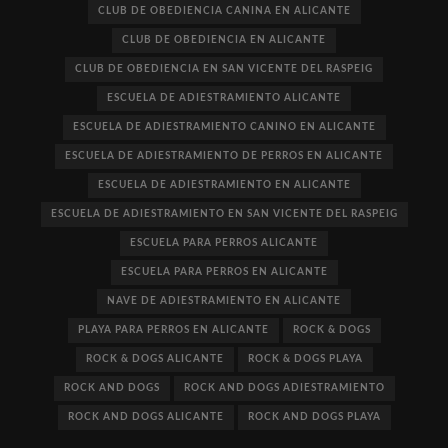
CLUB DE OBEDIENCIA CANINA EN ALICANTE
CLUB DE OBEDIENCIA EN ALICANTE
CLUB DE OBEDIENCIA EN SAN VICENTE DEL RASPEIG
ESCUELA DE ADIESTRAMIENTO ALICANTE
ESCUELA DE ADIESTRAMIENTO CANINO EN ALICANTE
ESCUELA DE ADIESTRAMIENTO DE PERROS EN ALICANTE
ESCUELA DE ADIESTRAMIENTO EN ALICANTE
ESCUELA DE ADIESTRAMIENTO EN SAN VICENTE DEL RASPEIG
ESCUELA PARA PERROS ALICANTE
ESCUELA PARA PERROS EN ALICANTE
NAVE DE ADIESTRAMIENTO EN ALICANTE
PLAYA PARA PERROS EN ALICANTE
ROCK & DOGS
ROCK & DOGS ALICANTE
ROCK & DOGS PLAYA
ROCK AND DOGS
ROCK AND DOGS ADIESTRAMIENTO
ROCK AND DOGS ALICANTE
ROCK AND DOGS PLAYA