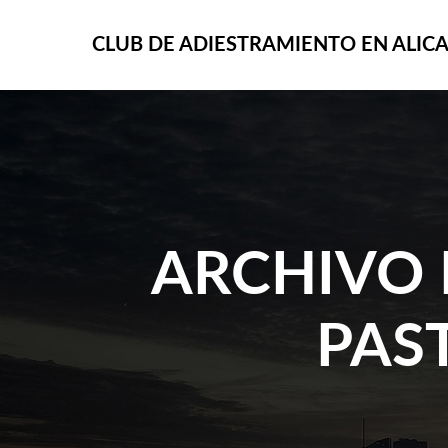
CLUB DE ADIESTRAMIENTO EN ALIC
ARCHIVO 
PAS