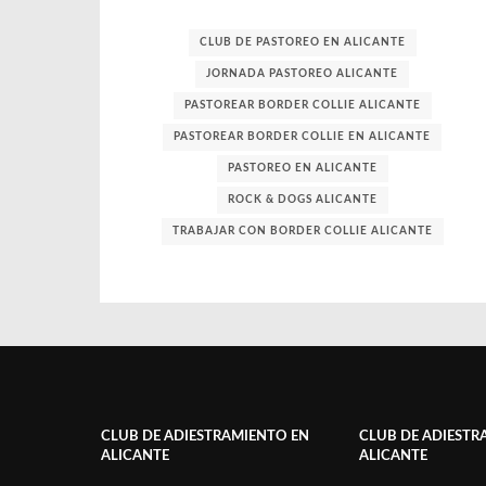
CLUB DE PASTOREO EN ALICANTE
JORNADA PASTOREO ALICANTE
PASTOREAR BORDER COLLIE ALICANTE
PASTOREAR BORDER COLLIE EN ALICANTE
PASTOREO EN ALICANTE
ROCK & DOGS ALICANTE
TRABAJAR CON BORDER COLLIE ALICANTE
CLUB DE ADIESTRAMIENTO EN
CLUB DE ADIESTR
ALICANTE
ALICANTE