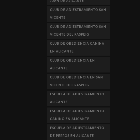
JUAN DE ALICANTE
CLUB DE ADIESTRAMIENTO SAN
VICENTE
CLUB DE ADIESTRAMIENTO SAN
VICENTE DEL RASPEIG
CLUB DE OBEDIENCIA CANINA
EN ALICANTE
CLUB DE OBEDIENCIA EN
ALICANTE
CLUB DE OBEDIENCIA EN SAN
VICENTE DEL RASPEIG
ESCUELA DE ADIESTRAMIENTO
ALICANTE
ESCUELA DE ADIESTRAMIENTO
CANINO EN ALICANTE
ESCUELA DE ADIESTRAMIENTO
DE PERROS EN ALICANTE