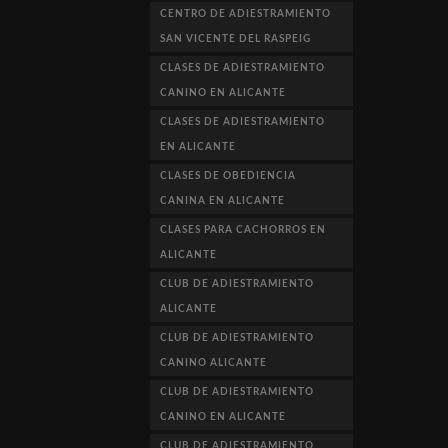
CENTRO DE ADIESTRAMIENTO
SAN VICENTE DEL RASPEIG
CLASES DE ADIESTRAMIENTO
CANINO EN ALICANTE
CLASES DE ADIESTRAMIENTO
EN ALICANTE
CLASES DE OBEDIENCIA
CANINA EN ALICANTE
CLASES PARA CACHORROS EN
ALICANTE
CLUB DE ADIESTRAMIENTO
ALICANTE
CLUB DE ADIESTRAMIENTO
CANINO ALICANTE
CLUB DE ADIESTRAMIENTO
CANINO EN ALICANTE
CLUB DE ADIESTRAMIENTO