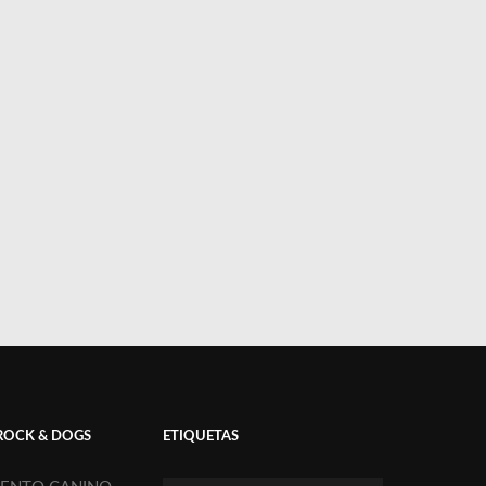
ROCK & DOGS
ETIQUETAS