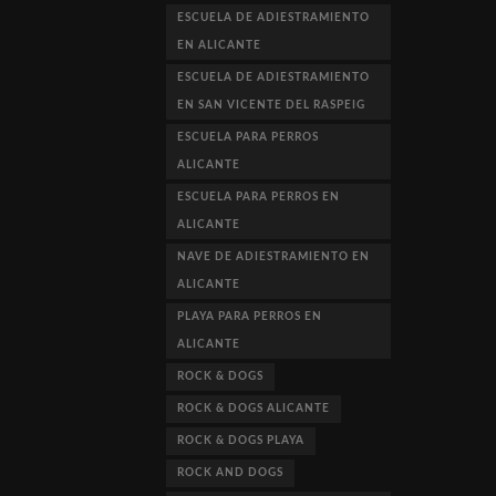
ESCUELA DE ADIESTRAMIENTO
EN ALICANTE
ESCUELA DE ADIESTRAMIENTO
EN SAN VICENTE DEL RASPEIG
ESCUELA PARA PERROS
ALICANTE
ESCUELA PARA PERROS EN
ALICANTE
NAVE DE ADIESTRAMIENTO EN
ALICANTE
PLAYA PARA PERROS EN
ALICANTE
ROCK & DOGS
ROCK & DOGS ALICANTE
ROCK & DOGS PLAYA
ROCK AND DOGS