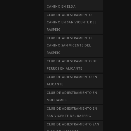
CANINO EN ELDA
CLUB DE ADIESTRAMIENTO
CANINO EN SAN VICENTE DEL
RASPEIG
CLUB DE ADIESTRAMIENTO
CANINO SAN VICENTE DEL
RASPEIG
CLUB DE ADIESTRAMIENTO DE
PERROS EN ALICANTE
CLUB DE ADIESTRAMIENTO EN
ALICANTE
CLUB DE ADIESTRAMIENTO EN
MUCHAMIEL
CLUB DE ADIESTRAMIENTO EN
SAN VICENTE DEL RASPEIG
CLUB DE ADIESTRAMIENTO SAN