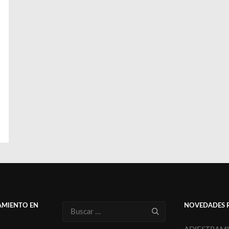
AMIENTO EN
NOVEDADES 