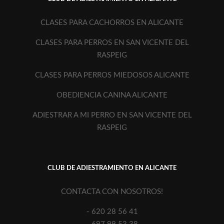
CLASES PARA CACHORROS EN ALICANTE
CLASES PARA PERROS EN SAN VICENTE DEL
RASPEIG
CLASES PARA PERROS MIEDOSOS ALICANTE
OBEDIENCIA CANINA ALICANTE
ADIESTRAR A MI PERRO EN SAN VICENTE DEL
RASPEIG
CLUB DE ADIESTRAMIENTO EN ALICANTE
CONTACTA CON NOSOTROS!
- 620 28 56 41