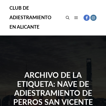
CLUB DE
ADIESTRAMIENTO
Menú principal
Buscar
EN ALICANTE
ARCHIVO DE LA
ETIQUETA:
NAVE DE
ADIESTRAMIENTO DE
PERROS SAN VICENTE