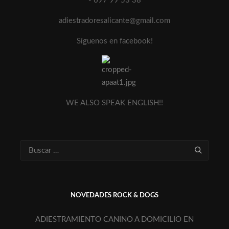
- 697 99 53 38
adiestradoresalicante@gmail.com
Síguenos en facebook!
WE ALSO SPEAK ENGLISH!!
NOVEDADES ROCK & DOGS
ADIESTRAMIENTO CANINO A DOMICILIO EN