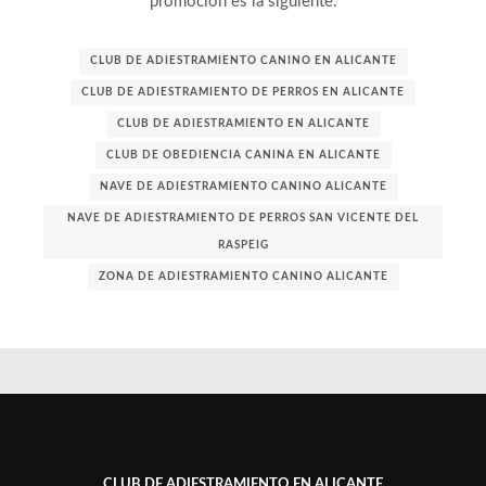
promoción es la siguiente:
CLUB DE ADIESTRAMIENTO CANINO EN ALICANTE
CLUB DE ADIESTRAMIENTO DE PERROS EN ALICANTE
CLUB DE ADIESTRAMIENTO EN ALICANTE
CLUB DE OBEDIENCIA CANINA EN ALICANTE
NAVE DE ADIESTRAMIENTO CANINO ALICANTE
NAVE DE ADIESTRAMIENTO DE PERROS SAN VICENTE DEL
RASPEIG
ZONA DE ADIESTRAMIENTO CANINO ALICANTE
CLUB DE ADIESTRAMIENTO EN ALICANTE