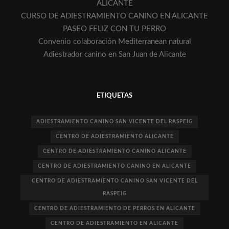
ALICANTE
CURSO DE ADIESTRAMIENTO CANINO EN ALICANTE
PASEO FELIZ CON TU PERRO
Convenio colaboración Mediterranean natural
Adiestrador canino en San Juan de Alicante
ETIQUETAS
ADIESTRAMIENTO CANINO SAN VICENTE DEL RASPEIG
CENTRO DE ADIESTRAMIENTO ALICANTE
CENTRO DE ADIESTRAMIENTO CANINO ALICANTE
CENTRO DE ADIESTRAMIENTO CANINO EN ALICANTE
CENTRO DE ADIESTRAMIENTO CANINO SAN VICENTE DEL
RASPEIG
CENTRO DE ADIESTRAMIENTO DE PERROS EN ALICANTE
CENTRO DE ADIESTRAMIENTO EN ALICANTE