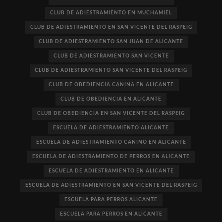
CLUB DE ADIESTRAMIENTO EN MUCHAMIEL
CLUB DE ADIESTRAMIENTO EN SAN VICENTE DEL RASPEIG
CLUB DE ADIESTRAMIENTO SAN JUAN DE ALICANTE
CLUB DE ADIESTRAMIENTO SAN VICENTE
CLUB DE ADIESTRAMIENTO SAN VICENTE DEL RASPEIG
CLUB DE OBEDIENCIA CANINA EN ALICANTE
CLUB DE OBEDIENCIA EN ALICANTE
CLUB DE OBEDIENCIA EN SAN VICENTE DEL RASPEIG
ESCUELA DE ADIESTRAMIENTO ALICANTE
ESCUELA DE ADIESTRAMIENTO CANINO EN ALICANTE
ESCUELA DE ADIESTRAMIENTO DE PERROS EN ALICANTE
ESCUELA DE ADIESTRAMIENTO EN ALICANTE
ESCUELA DE ADIESTRAMIENTO EN SAN VICENTE DEL RASPEIG
ESCUELA PARA PERROS ALICANTE
ESCUELA PARA PERROS EN ALICANTE