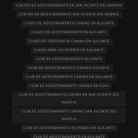
CENTRO DE ADIESTRAMIENTO EN SAN VICENTE DEL RASPEIG
CENTRO DE ADIESTRAMIENTO SAN VICENTE DEL RASPEIG
CLASES DE ADIESTRAMIENTO CANINO EN ALICANTE
CLASES DE ADIESTRAMIENTO EN ALICANTE
CLASES DE OBEDIENCIA CANINA EN ALICANTE
CLASES PARA CACHORROS EN ALICANTE
CLUB DE ADIESTRAMIENTO ALICANTE
CLUB DE ADIESTRAMIENTO CANINO ALICANTE
CLUB DE ADIESTRAMIENTO CANINO EN ALICANTE
CLUB DE ADIESTRAMIENTO CANINO EN ELDA
CLUB DE ADIESTRAMIENTO CANINO EN SAN VICENTE DEL
RASPEIG
CLUB DE ADIESTRAMIENTO CANINO SAN VICENTE DEL
RASPEIG
CLUB DE ADIESTRAMIENTO DE PERROS EN ALICANTE
CLUB DE ADIESTRAMIENTO EN ALICANTE