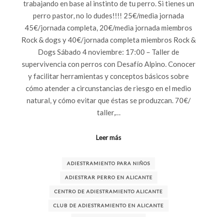
trabajando en base al instinto de tu perro. Si tienes un
perro pastor, no lo dudes!!!! 25€/media jornada
45€/jornada completa, 20€/media jornada miembros
Rock & dogs y 40€/jornada completa miembros Rock &
Dogs Sábado 4 noviembre: 17:00 – Taller de
supervivencia con perros con Desafío Alpino. Conocer
y facilitar herramientas y conceptos básicos sobre
cómo atender a circunstancias de riesgo en el medio
natural, y cómo evitar que éstas se produzcan. 70€/
taller,…
Leer más
ADIESTRAMIENTO PARA NIÑOS
ADIESTRAR PERRO EN ALICANTE
CENTRO DE ADIESTRAMIENTO ALICANTE
CLUB DE ADIESTRAMIENTO EN ALICANTE