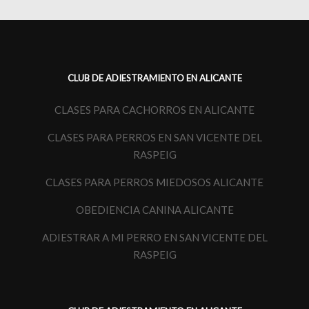
CLUB DE ADIESTRAMIENTO EN ALICANTE
CLASES PARA CACHORROS EN ALICANTE
CLASES PARA PERROS EN SAN VICENTE DEL
RASPEIG
CLASES PARA PERROS MIEDOSOS ALICANTE
OBEDIENCIA CANINA ALICANTE
ADIESTRAR A MI PERRO EN SAN VICENTE DEL
RASPEIG