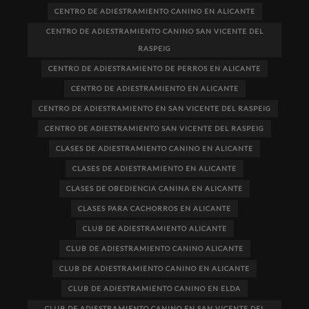
CENTRO DE ADIESTRAMIENTO CANINO EN ALICANTE
CENTRO DE ADIESTRAMIENTO CANINO SAN VICENTE DEL
RASPEIG
CENTRO DE ADIESTRAMIENTO DE PERROS EN ALICANTE
CENTRO DE ADIESTRAMIENTO EN ALICANTE
CENTRO DE ADIESTRAMIENTO EN SAN VICENTE DEL RASPEIG
CENTRO DE ADIESTRAMIENTO SAN VICENTE DEL RASPEIG
CLASES DE ADIESTRAMIENTO CANINO EN ALICANTE
CLASES DE ADIESTRAMIENTO EN ALICANTE
CLASES DE OBEDIENCIA CANINA EN ALICANTE
CLASES PARA CACHORROS EN ALICANTE
CLUB DE ADIESTRAMIENTO ALICANTE
CLUB DE ADIESTRAMIENTO CANINO ALICANTE
CLUB DE ADIESTRAMIENTO CANINO EN ALICANTE
CLUB DE ADIESTRAMIENTO CANINO EN ELDA
CLUB DE ADIESTRAMIENTO CANINO EN SAN VICENTE DEL