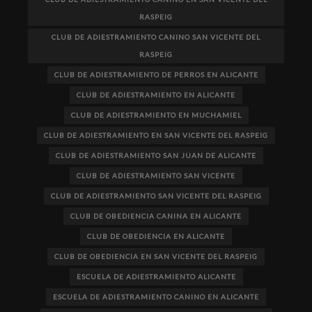
RASPEIG
CLUB DE ADIESTRAMIENTO CANINO SAN VICENTE DEL
RASPEIG
CLUB DE ADIESTRAMIENTO DE PERROS EN ALICANTE
CLUB DE ADIESTRAMIENTO EN ALICANTE
CLUB DE ADIESTRAMIENTO EN MUCHAMIEL
CLUB DE ADIESTRAMIENTO EN SAN VICENTE DEL RASPEIG
CLUB DE ADIESTRAMIENTO SAN JUAN DE ALICANTE
CLUB DE ADIESTRAMIENTO SAN VICENTE
CLUB DE ADIESTRAMIENTO SAN VICENTE DEL RASPEIG
CLUB DE OBEDIENCIA CANINA EN ALICANTE
CLUB DE OBEDIENCIA EN ALICANTE
CLUB DE OBEDIENCIA EN SAN VICENTE DEL RASPEIG
ESCUELA DE ADIESTRAMIENTO ALICANTE
ESCUELA DE ADIESTRAMIENTO CANINO EN ALICANTE