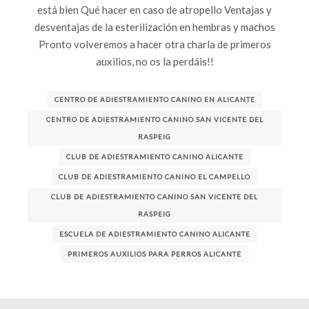
está bien Qué hacer en caso de atropello Ventajas y
desventajas de la esterilización en hembras y machos
Pronto volveremos a hacer otra charla de primeros
auxilios, no os la perdáis!!
CENTRO DE ADIESTRAMIENTO CANINO EN ALICANTE
CENTRO DE ADIESTRAMIENTO CANINO SAN VICENTE DEL
RASPEIG
CLUB DE ADIESTRAMIENTO CANINO ALICANTE
CLUB DE ADIESTRAMIENTO CANINO EL CAMPELLO
CLUB DE ADIESTRAMIENTO CANINO SAN VICENTE DEL
RASPEIG
ESCUELA DE ADIESTRAMIENTO CANINO ALICANTE
PRIMEROS AUXILIOS PARA PERROS ALICANTE