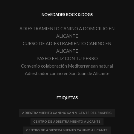
NOVEDADES ROCK & DOGS
ADIESTRAMIENTO CANINO A DOMICILIO EN
ALICANTE
CURSO DE ADIESTRAMIENTO CANINO EN
ALICANTE
PASEO FELIZ CON TU PERRO
Convenio colaboración Mediterranean natural
Adiestrador canino en San Juan de Alicante
ETIQUETAS
ADIESTRAMIENTO CANINO SAN VICENTE DEL RASPEIG
CENTRO DE ADIESTRAMIENTO ALICANTE
CENTRO DE ADIESTRAMIENTO CANINO ALICANTE