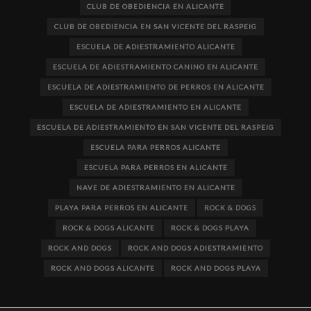
CLUB DE OBEDIENCIA EN ALICANTE
CLUB DE OBEDIENCIA EN SAN VICENTE DEL RASPEIG
ESCUELA DE ADIESTRAMIENTO ALICANTE
ESCUELA DE ADIESTRAMIENTO CANINO EN ALICANTE
ESCUELA DE ADIESTRAMIENTO DE PERROS EN ALICANTE
ESCUELA DE ADIESTRAMIENTO EN ALICANTE
ESCUELA DE ADIESTRAMIENTO EN SAN VICENTE DEL RASPEIG
ESCUELA PARA PERROS ALICANTE
ESCUELA PARA PERROS EN ALICANTE
NAVE DE ADIESTRAMIENTO EN ALICANTE
PLAYA PARA PERROS EN ALICANTE
ROCK & DOGS
ROCK & DOGS ALICANTE
ROCK & DOGS PLAYA
ROCK AND DOGS
ROCK AND DOGS ADIESTRAMIENTO
ROCK AND DOGS ALICANTE
ROCK AND DOGS PLAYA