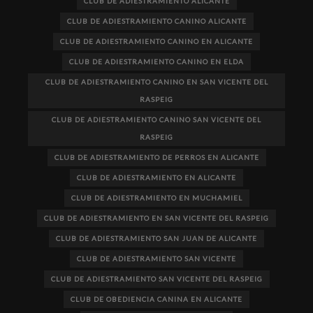
CLUB DE ADIESTRAMIENTO ALICANTE
CLUB DE ADIESTRAMIENTO CANINO ALICANTE
CLUB DE ADIESTRAMIENTO CANINO EN ALICANTE
CLUB DE ADIESTRAMIENTO CANINO EN ELDA
CLUB DE ADIESTRAMIENTO CANINO EN SAN VICENTE DEL
RASPEIG
CLUB DE ADIESTRAMIENTO CANINO SAN VICENTE DEL
RASPEIG
CLUB DE ADIESTRAMIENTO DE PERROS EN ALICANTE
CLUB DE ADIESTRAMIENTO EN ALICANTE
CLUB DE ADIESTRAMIENTO EN MUCHAMIEL
CLUB DE ADIESTRAMIENTO EN SAN VICENTE DEL RASPEIG
CLUB DE ADIESTRAMIENTO SAN JUAN DE ALICANTE
CLUB DE ADIESTRAMIENTO SAN VICENTE
CLUB DE ADIESTRAMIENTO SAN VICENTE DEL RASPEIG
CLUB DE OBEDIENCIA CANINA EN ALICANTE