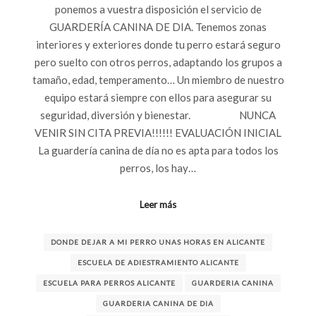
ponemos a vuestra disposición el servicio de
GUARDERÍA CANINA DE DIA. Tenemos zonas
interiores y exteriores donde tu perro estará seguro
pero suelto con otros perros, adaptando los grupos a
tamaño, edad, temperamento… Un miembro de nuestro
equipo estará siempre con ellos para asegurar su
seguridad, diversión y bienestar. NUNCA
VENIR SIN CITA PREVIA!!!!!! EVALUACIÓN INICIAL
La guardería canina de día no es apta para todos los
perros, los hay…
Leer más
DONDE DEJAR A MI PERRO UNAS HORAS EN ALICANTE
ESCUELA DE ADIESTRAMIENTO ALICANTE
ESCUELA PARA PERROS ALICANTE
GUARDERIA CANINA
GUARDERIA CANINA DE DIA