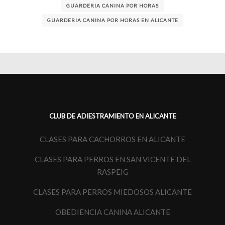
GUARDERIA CANINA POR HORAS
GUARDERIA CANINA POR HORAS EN ALICANTE
CLUB DE ADIESTRAMIENTO EN ALICANTE
CLASES PARA CACHORROS EN ALICANTE
CLASES PARA PERROS EN SAN VICENTE DEL
RASPEIG
CLASES PARA PERROS MIEDOSOS ALICANTE
OBEDIENCIA CANINA ALICANTE