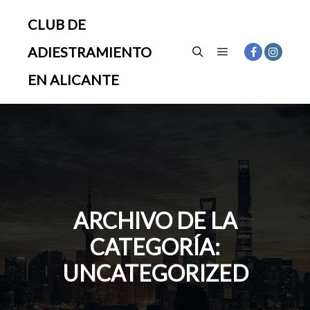
CLUB DE
ADIESTRAMIENTO
Menú principal
Buscar
EN ALICANTE
ARCHIVO DE LA
CATEGORÍA:
UNCATEGORIZED