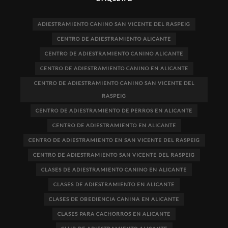
ADIESTRAMIENTO CANINO SAN VICENTE DEL RASPEIG
CENTRO DE ADIESTRAMIENTO ALICANTE
CENTRO DE ADIESTRAMIENTO CANINO ALICANTE
CENTRO DE ADIESTRAMIENTO CANINO EN ALICANTE
CENTRO DE ADIESTRAMIENTO CANINO SAN VICENTE DEL
RASPEIG
CENTRO DE ADIESTRAMIENTO DE PERROS EN ALICANTE
CENTRO DE ADIESTRAMIENTO EN ALICANTE
CENTRO DE ADIESTRAMIENTO EN SAN VICENTE DEL RASPEIG
CENTRO DE ADIESTRAMIENTO SAN VICENTE DEL RASPEIG
CLASES DE ADIESTRAMIENTO CANINO EN ALICANTE
CLASES DE ADIESTRAMIENTO EN ALICANTE
CLASES DE OBEDIENCIA CANINA EN ALICANTE
CLASES PARA CACHORROS EN ALICANTE