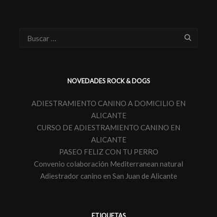
NOVEDADES ROCK & DOGS
ADIESTRAMIENTO CANINO A DOMICILIO EN
ALICANTE
CURSO DE ADIESTRAMIENTO CANINO EN
ALICANTE
PASEO FELIZ CON TU PERRO
Convenio colaboración Mediterranean natural
Adiestrador canino en San Juan de Alicante
ETIQUETAS