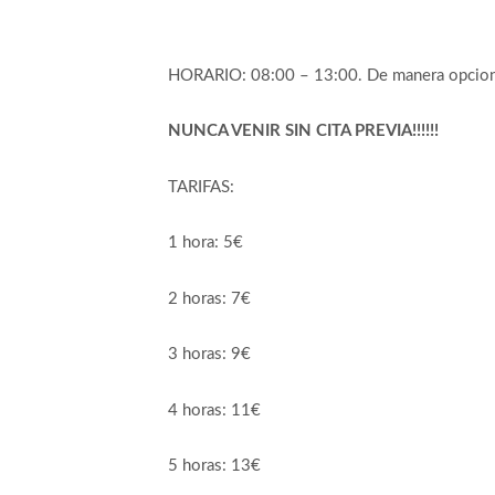
HORARIO: 08:00 – 13:00. De manera opcional 
NUNCA VENIR SIN CITA PREVIA!!!!!!
TARIFAS:
1 hora: 5€
2 horas: 7€
3 horas: 9€
4 horas: 11€
5 horas: 13€