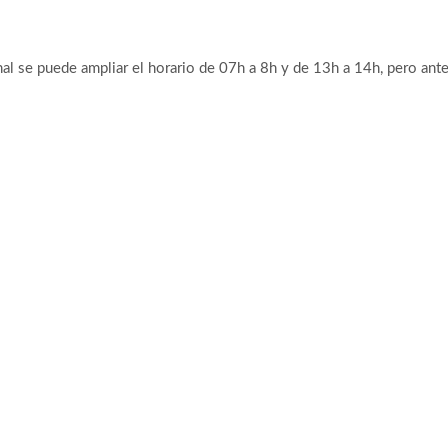
se puede ampliar el horario de 07h a 8h y de 13h a 14h, pero ante