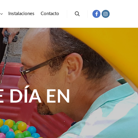
Instalaciones
Contacto
Buscar
 DÍA EN