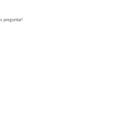
s preguntar!