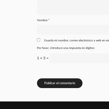
Nombre
*
Guarda mi nombre, correo electrónico y web en es
Por favor, introduce una respuesta en dígitos:
1 × 5 =