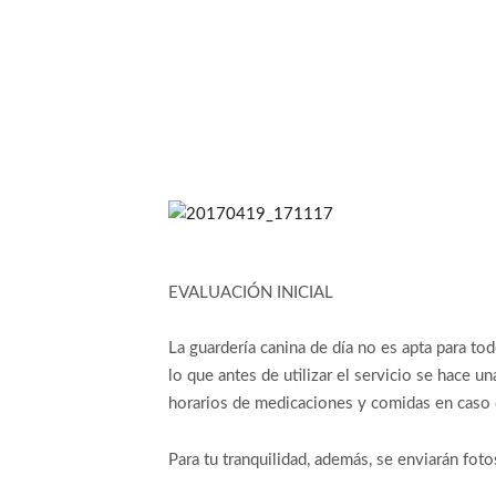
EVALUACIÓN INICIAL
La guardería canina de día no es apta para to
lo que antes de utilizar el servicio se hace u
horarios de medicaciones y comidas en caso 
Para tu tranquilidad, además, se enviarán fo