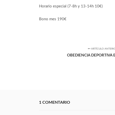
Horario especial (7-8h y 13-14h 10€)
Bono mes 190€
ARTÍCULO ANTERI
OBEDIENCIA DEPORTIVA 
1 COMENTARIO