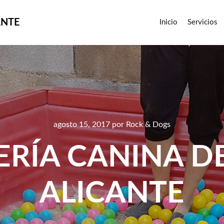
ANTE
Inicio
Servicios
agosto 15, 2017
por
Rock & Dogs
RÍA CANINA DE
ALICANTE