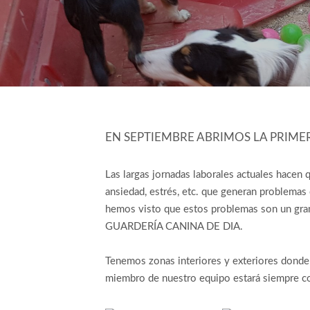
EN SEPTIEMBRE ABRIMOS LA PRIME
Las largas jornadas laborales actuales hacen
ansiedad, estrés, etc. que generan problemas
hemos visto que estos problemas son un gran
GUARDERÍA CANINA DE DIA.
Tenemos zonas interiores y exteriores donde
miembro de nuestro equipo estará siempre con