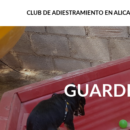
CLUB DE ADIESTRAMIENTO EN ALIC
GUARDE