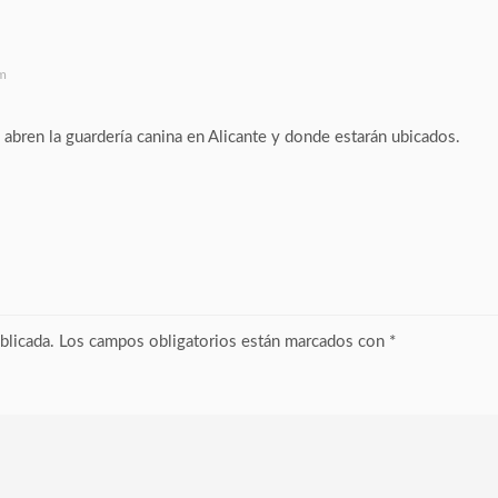
pm
 abren la guardería canina en Alicante y donde estarán ubicados.
blicada.
Los campos obligatorios están marcados con
*