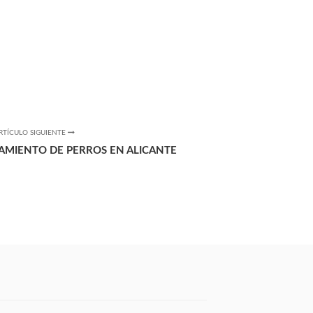
RTÍCULO SIGUIENTE
RAMIENTO DE PERROS EN ALICANTE