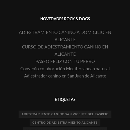
NOVEDADES ROCK & DOGS
ADIESTRAMIENTO CANINO A DOMICILIO EN
ALICANTE
CURSO DE ADIESTRAMIENTO CANINO EN
ALICANTE
PASEO FELIZ CON TU PERRO
Convenio colaboración Mediterranean natural
Adiestrador canino en San Juan de Alicante
ETIQUETAS
ADIESTRAMIENTO CANINO SAN VICENTE DEL RASPEIG
CENTRO DE ADIESTRAMIENTO ALICANTE