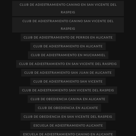
CLUB DE ADIESTRAMIENTO CANINO EN SAN VICENTE DEL
RASPEIG
CLUB DE ADIESTRAMIENTO CANINO SAN VICENTE DEL
RASPEIG
CLUB DE ADIESTRAMIENTO DE PERROS EN ALICANTE
CLUB DE ADIESTRAMIENTO EN ALICANTE
CLUB DE ADIESTRAMIENTO EN MUCHAMIEL
CLUB DE ADIESTRAMIENTO EN SAN VICENTE DEL RASPEIG
CLUB DE ADIESTRAMIENTO SAN JUAN DE ALICANTE
CLUB DE ADIESTRAMIENTO SAN VICENTE
CLUB DE ADIESTRAMIENTO SAN VICENTE DEL RASPEIG
CLUB DE OBEDIENCIA CANINA EN ALICANTE
CLUB DE OBEDIENCIA EN ALICANTE
CLUB DE OBEDIENCIA EN SAN VICENTE DEL RASPEIG
ESCUELA DE ADIESTRAMIENTO ALICANTE
ESCUELA DE ADIESTRAMIENTO CANINO EN ALICANTE