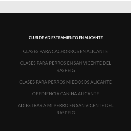
CLUB DE ADIESTRAMIENTO EN ALICANTE
CLASES PARA CACHORROS EN ALICANTE
CLASES PARA PERROS EN SAN VICENTE DEL
RASPEIG
CLASES PARA PERROS MIEDOSOS ALICANTE
OBEDIENCIA CANINA ALICANTE
ADIESTRAR A MI PERRO EN SAN VICENTE DEL
RASPEIG