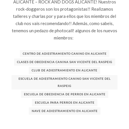
ALICANTE – ROCK AND DOGS ALICANTE! Nuestros
rock-doggeros son los protagonistas!! Realizamos
talleres y charlas por y para ellos que los miembros del
club nos vais recomendando!! Además, como sabeis,
tenemos un pedazo de photocall! algunos de los nuevos
miembros:
CENTRO DE ADIESTRAMIENTO CANINO EN ALICANTE
CLASES DE OBEDIENCIA CANINA SAN VICENTE DEL RASPEIG
CLUB DE ADIESTRAMIENTO EN ALICANTE
ESCUELA DE ADIESTRAMIENTO CANINO SAN VICENTE DEL
RASPEIG
ESCUELA DE OBEDIENCIA DE PERROS EN ALICANTE
ESCUELA PARA PERROS EN ALICANTE
NAVE DE ADIESTRAMIENTO EN ALICANTE