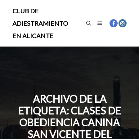
CLUB DE
ADIESTRAMIENTO
Menú principal
Buscar
EN ALICANTE
ARCHIVO DE LA
ETIQUETA:
CLASES DE
OBEDIENCIA CANINA
SAN VICENTE DEL