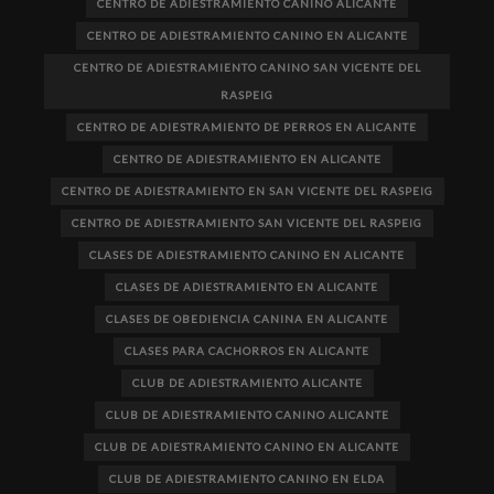
CENTRO DE ADIESTRAMIENTO CANINO ALICANTE
CENTRO DE ADIESTRAMIENTO CANINO EN ALICANTE
CENTRO DE ADIESTRAMIENTO CANINO SAN VICENTE DEL
RASPEIG
CENTRO DE ADIESTRAMIENTO DE PERROS EN ALICANTE
CENTRO DE ADIESTRAMIENTO EN ALICANTE
CENTRO DE ADIESTRAMIENTO EN SAN VICENTE DEL RASPEIG
CENTRO DE ADIESTRAMIENTO SAN VICENTE DEL RASPEIG
CLASES DE ADIESTRAMIENTO CANINO EN ALICANTE
CLASES DE ADIESTRAMIENTO EN ALICANTE
CLASES DE OBEDIENCIA CANINA EN ALICANTE
CLASES PARA CACHORROS EN ALICANTE
CLUB DE ADIESTRAMIENTO ALICANTE
CLUB DE ADIESTRAMIENTO CANINO ALICANTE
CLUB DE ADIESTRAMIENTO CANINO EN ALICANTE
CLUB DE ADIESTRAMIENTO CANINO EN ELDA