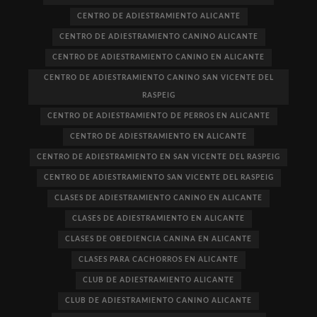
CENTRO DE ADIESTRAMIENTO ALICANTE
CENTRO DE ADIESTRAMIENTO CANINO ALICANTE
CENTRO DE ADIESTRAMIENTO CANINO EN ALICANTE
CENTRO DE ADIESTRAMIENTO CANINO SAN VICENTE DEL
RASPEIG
CENTRO DE ADIESTRAMIENTO DE PERROS EN ALICANTE
CENTRO DE ADIESTRAMIENTO EN ALICANTE
CENTRO DE ADIESTRAMIENTO EN SAN VICENTE DEL RASPEIG
CENTRO DE ADIESTRAMIENTO SAN VICENTE DEL RASPEIG
CLASES DE ADIESTRAMIENTO CANINO EN ALICANTE
CLASES DE ADIESTRAMIENTO EN ALICANTE
CLASES DE OBEDIENCIA CANINA EN ALICANTE
CLASES PARA CACHORROS EN ALICANTE
CLUB DE ADIESTRAMIENTO ALICANTE
CLUB DE ADIESTRAMIENTO CANINO ALICANTE