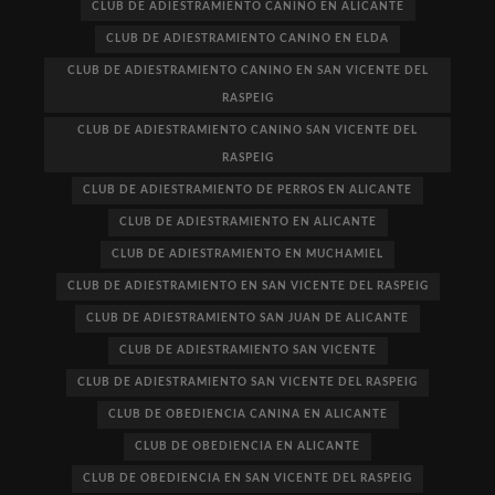
CLUB DE ADIESTRAMIENTO CANINO EN ALICANTE
CLUB DE ADIESTRAMIENTO CANINO EN ELDA
CLUB DE ADIESTRAMIENTO CANINO EN SAN VICENTE DEL
RASPEIG
CLUB DE ADIESTRAMIENTO CANINO SAN VICENTE DEL
RASPEIG
CLUB DE ADIESTRAMIENTO DE PERROS EN ALICANTE
CLUB DE ADIESTRAMIENTO EN ALICANTE
CLUB DE ADIESTRAMIENTO EN MUCHAMIEL
CLUB DE ADIESTRAMIENTO EN SAN VICENTE DEL RASPEIG
CLUB DE ADIESTRAMIENTO SAN JUAN DE ALICANTE
CLUB DE ADIESTRAMIENTO SAN VICENTE
CLUB DE ADIESTRAMIENTO SAN VICENTE DEL RASPEIG
CLUB DE OBEDIENCIA CANINA EN ALICANTE
CLUB DE OBEDIENCIA EN ALICANTE
CLUB DE OBEDIENCIA EN SAN VICENTE DEL RASPEIG