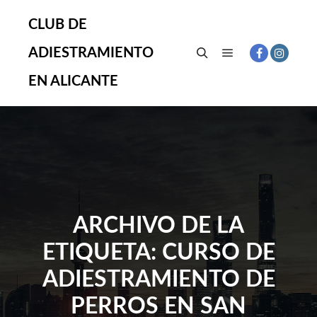
CLUB DE
ADIESTRAMIENTO
Menú principal
Buscar
EN ALICANTE
ARCHIVO DE LA
ETIQUETA:
CURSO DE
ADIESTRAMIENTO DE
PERROS EN SAN