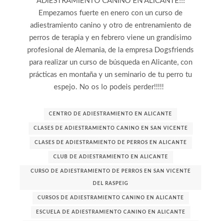
ADIESTRAMIENTO CANINO EN ALICANTE!!!
Empezamos fuerte en enero con un curso de
adiestramiento canino y otro de entrenamiento de
perros de terapia y en febrero viene un grandísimo
profesional de Alemania, de la empresa Dogsfriends
para realizar un curso de búsqueda en Alicante, con
prácticas en montaña y un seminario de tu perro tu
espejo. No os lo podeis perder!!!!!
CENTRO DE ADIESTRAMIENTO EN ALICANTE
CLASES DE ADIESTRAMIENTO CANINO EN SAN VICENTE
CLASES DE ADIESTRAMIENTO DE PERROS EN ALICANTE
CLUB DE ADIESTRAMIENTO EN ALICANTE
CURSO DE ADIESTRAMIENTO DE PERROS EN SAN VICENTE
DEL RASPEIG
CURSOS DE ADIESTRAMIENTO CANINO EN ALICANTE
ESCUELA DE ADIESTRAMIENTO CANINO EN ALICANTE