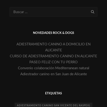
NOVEDADES ROCK & DOGS
ADIESTRAMIENTO CANINO A DOMICILIO EN
ALICANTE
CURSO DE ADIESTRAMIENTO CANINO EN ALICANTE
PASEO FELIZ CON TU PERRO
Convenio colaboración Mediterranean natural
Adiestrador canino en San Juan de Alicante
ETIQUETAS
ADIESTRAMIENTO CANINO SAN VICENTE DEL RASPEIG