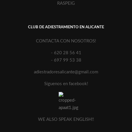
RASPEIG
CLUB DE ADIESTRAMIENTO EN ALICANTE
CONTACTA CON NOSOTROS!
- 620 28 56 41
- 697 99 53 38
adiestradoresalicante@gmail.com
Síguenos en facebook!
WE ALSO SPEAK ENGLISH!!