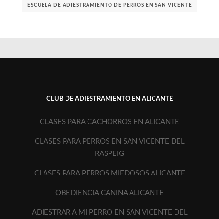
ESCUELA DE ADIESTRAMIENTO DE PERROS EN SAN VICENTE
CLUB DE ADIESTRAMIENTO EN ALICANTE
CLASES PARA CACHORROS EN ALICANTE
CLASES PARA PERROS EN SAN VICENTE DEL
RASPEIG
CLASES PARA PERROS MIEDOSOS ALICANTE
OBEDIENCIA CANINA ALICANTE
ADIESTRAR A MI PERRO EN SAN VICENTE DEL