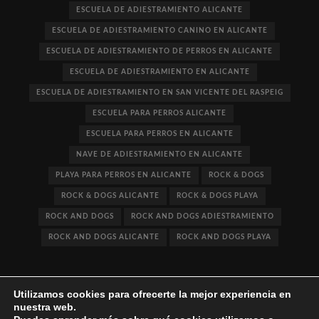
ESCUELA DE ADIESTRAMIENTO ALICANTE
ESCUELA DE ADIESTRAMIENTO CANINO EN ALICANTE
ESCUELA DE ADIESTRAMIENTO DE PERROS EN ALICANTE
ESCUELA DE ADIESTRAMIENTO EN ALICANTE
ESCUELA DE ADIESTRAMIENTO EN SAN VICENTE DEL RASPEIG
ESCUELA PARA PERROS ALICANTE
ESCUELA PARA PERROS EN ALICANTE
NAVE DE ADIESTRAMIENTO EN ALICANTE
PLAYA PARA PERROS EN ALICANTE
ROCK & DOGS
ROCK & DOGS ALICANTE
ROCK & DOGS PLAYA
ROCK AND DOGS
ROCK AND DOGS ADIESTRAMIENTO
ROCK AND DOGS ALICANTE
ROCK AND DOGS PLAYA
Utilizamos cookies para ofrecerte la mejor experiencia en
nuestra web.