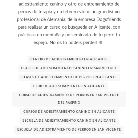
adiestramiento canino y otro de entrenamiento de
perros de terapia y en febrero viene un grandísimo
profesional de Alemania, de la empresa Dogsfriends
para realizar un curso de búsqueda en Alicante, con
prácticas en montaña y un seminario de tu perro tu
espejo. No os lo podeis perder!!!!!
CENTRO DE ADIESTRAMIENTO EN ALICANTE
CLASES DE ADIESTRAMIENTO CANINO EN SAN VICENTE
CLASES DE ADIESTRAMIENTO DE PERROS EN ALICANTE
CLUB DE ADIESTRAMIENTO EN ALICANTE
CURSO DE ADIESTRAMIENTO DE PERROS EN SAN VICENTE
DEL RASPEIG
CURSOS DE ADIESTRAMIENTO CANINO EN ALICANTE
ESCUELA DE ADIESTRAMIENTO CANINO EN ALICANTE
ESCUELA DE ADIESTRAMIENTO DE PERROS EN SAN VICENTE