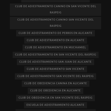
CLUB DE ADIESTRAMIENTO CANINO EN SAN VICENTE DEL
RASPEIG
CLUB DE ADIESTRAMIENTO CANINO SAN VICENTE DEL
RASPEIG
CLUB DE ADIESTRAMIENTO DE PERROS EN ALICANTE
CLUB DE ADIESTRAMIENTO EN ALICANTE
CLUB DE ADIESTRAMIENTO EN MUCHAMIEL
CLUB DE ADIESTRAMIENTO EN SAN VICENTE DEL RASPEIG
CLUB DE ADIESTRAMIENTO SAN JUAN DE ALICANTE
CLUB DE ADIESTRAMIENTO SAN VICENTE
CLUB DE ADIESTRAMIENTO SAN VICENTE DEL RASPEIG
CLUB DE OBEDIENCIA CANINA EN ALICANTE
CLUB DE OBEDIENCIA EN ALICANTE
CLUB DE OBEDIENCIA EN SAN VICENTE DEL RASPEIG
ESCUELA DE ADIESTRAMIENTO ALICANTE