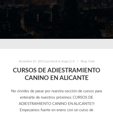
diciembre 19, 2015
por
Rock & Dogs
0
Blog
,
Club
CURSOS DE ADIESTRAMIENTO
CANINO EN ALICANTE
No olvides de pasar por nuestra sección de cursos para
enterarte de nuestros próximos CURSOS DE
ADIESTRAMIENTO CANINO EN ALICANTE!!!
Empezamos fuerte en enero con un curso de