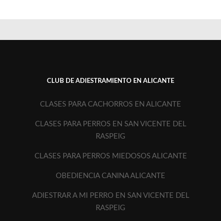
CLUB DE ADIESTRAMIENTO EN ALICANTE
CLASES PARA CACHORROS EN ALICANTE
CLASES PARA PERROS EN SAN VICENTE DEL
RASPEIG
CLASES PARA PERROS MIEDOSOS ALICANTE
OBEDIENCIA CANINA ALICANTE
ADIESTRAR A MI PERRO EN SAN VICENTE DEL
RASPEIG