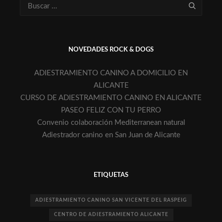
NOVEDADES ROCK & DOGS
ADIESTRAMIENTO CANINO A DOMICILIO EN
ALICANTE
CURSO DE ADIESTRAMIENTO CANINO EN ALICANTE
PASEO FELIZ CON TU PERRO
Convenio colaboración Mediterranean natural
Adiestrador canino en San Juan de Alicante
ETIQUETAS
ADIESTRAMIENTO CANINO SAN VICENTE DEL RASPEIG
CENTRO DE ADIESTRAMIENTO ALICANTE