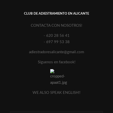
CLUB DE ADIESTRAMIENTO EN ALICANTE
CONTACTA CON NOSOTROS!
- 620 28 56 41
- 697 99 53 38
adiestradoresalicante@gmail.com
Síguenos en facebook!
WE ALSO SPEAK ENGLISH!!