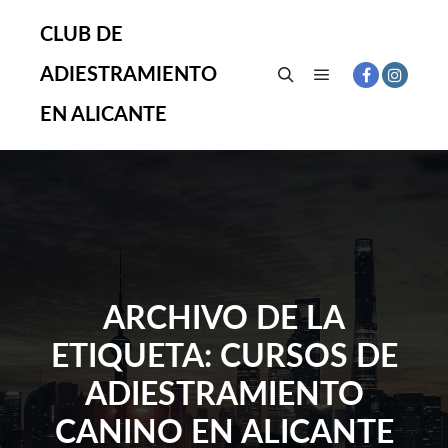
CLUB DE
ADIESTRAMIENTO
Menú principal
Buscar
EN ALICANTE
ARCHIVO DE LA
ETIQUETA:
CURSOS DE
ADIESTRAMIENTO
CANINO EN ALICANTE