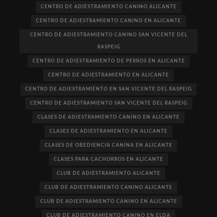
CENTRO DE ADIESTRAMIENTO CANINO ALICANTE
CENTRO DE ADIESTRAMIENTO CANINO EN ALICANTE
CENTRO DE ADIESTRAMIENTO CANINO SAN VICENTE DEL
RASPEIG
CENTRO DE ADIESTRAMIENTO DE PERROS EN ALICANTE
CENTRO DE ADIESTRAMIENTO EN ALICANTE
CENTRO DE ADIESTRAMIENTO EN SAN VICENTE DEL RASPEIG
CENTRO DE ADIESTRAMIENTO SAN VICENTE DEL RASPEIG
CLASES DE ADIESTRAMIENTO CANINO EN ALICANTE
CLASES DE ADIESTRAMIENTO EN ALICANTE
CLASES DE OBEDIENCIA CANINA EN ALICANTE
CLASES PARA CACHORROS EN ALICANTE
CLUB DE ADIESTRAMIENTO ALICANTE
CLUB DE ADIESTRAMIENTO CANINO ALICANTE
CLUB DE ADIESTRAMIENTO CANINO EN ALICANTE
CLUB DE ADIESTRAMIENTO CANINO EN ELDA