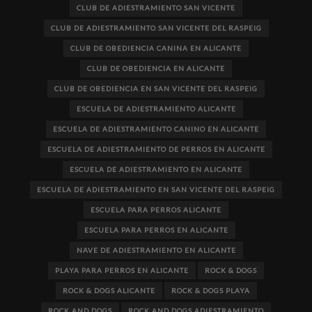
CLUB DE ADIESTRAMIENTO SAN VICENTE
CLUB DE ADIESTRAMIENTO SAN VICENTE DEL RASPEIG
CLUB DE OBEDIENCIA CANINA EN ALICANTE
CLUB DE OBEDIENCIA EN ALICANTE
CLUB DE OBEDIENCIA EN SAN VICENTE DEL RASPEIG
ESCUELA DE ADIESTRAMIENTO ALICANTE
ESCUELA DE ADIESTRAMIENTO CANINO EN ALICANTE
ESCUELA DE ADIESTRAMIENTO DE PERROS EN ALICANTE
ESCUELA DE ADIESTRAMIENTO EN ALICANTE
ESCUELA DE ADIESTRAMIENTO EN SAN VICENTE DEL RASPEIG
ESCUELA PARA PERROS ALICANTE
ESCUELA PARA PERROS EN ALICANTE
NAVE DE ADIESTRAMIENTO EN ALICANTE
PLAYA PARA PERROS EN ALICANTE
ROCK & DOGS
ROCK & DOGS ALICANTE
ROCK & DOGS PLAYA
ROCK AND DOGS
ROCK AND DOGS ADIESTRAMIENTO