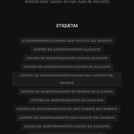
Adiestrador canino en San Juan de Alicante
ETIQUETAS
ADIESTRAMIENTO CANINO SAN VICENTE DEL RASPEIG
CENTRO DE ADIESTRAMIENTO ALICANTE
CENTRO DE ADIESTRAMIENTO CANINO ALICANTE
CENTRO DE ADIESTRAMIENTO CANINO EN ALICANTE
CENTRO DE ADIESTRAMIENTO CANINO SAN VICENTE DEL
RASPEIG
CENTRO DE ADIESTRAMIENTO DE PERROS EN ALICANTE
CENTRO DE ADIESTRAMIENTO EN ALICANTE
CENTRO DE ADIESTRAMIENTO EN SAN VICENTE DEL RASPEIG
CENTRO DE ADIESTRAMIENTO SAN VICENTE DEL RASPEIG
CLASES DE ADIESTRAMIENTO CANINO EN ALICANTE