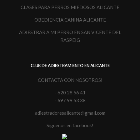
CLASES PARA PERROS MIEDOSOS ALICANTE
OBEDIENCIA CANINA ALICANTE
ADIESTRAR A MI PERRO EN SAN VICENTE DEL
RASPEIG
CLUB DE ADIESTRAMIENTO EN ALICANTE
CONTACTA CON NOSOTROS!
- 620 28 56 41
- 697 99 53 38
adiestradoresalicante@gmail.com
Síguenos en facebook!