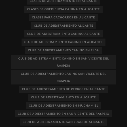
CLASES DE ADIESTRAMIENTO EN ALICANTE
CLASES DE OBEDIENCIA CANINA EN ALICANTE
CLASES PARA CACHORROS EN ALICANTE
CLUB DE ADIESTRAMIENTO ALICANTE
CLUB DE ADIESTRAMIENTO CANINO ALICANTE
CLUB DE ADIESTRAMIENTO CANINO EN ALICANTE
CLUB DE ADIESTRAMIENTO CANINO EN ELDA
CLUB DE ADIESTRAMIENTO CANINO EN SAN VICENTE DEL
RASPEIG
CLUB DE ADIESTRAMIENTO CANINO SAN VICENTE DEL
RASPEIG
CLUB DE ADIESTRAMIENTO DE PERROS EN ALICANTE
CLUB DE ADIESTRAMIENTO EN ALICANTE
CLUB DE ADIESTRAMIENTO EN MUCHAMIEL
CLUB DE ADIESTRAMIENTO EN SAN VICENTE DEL RASPEIG
CLUB DE ADIESTRAMIENTO SAN JUAN DE ALICANTE