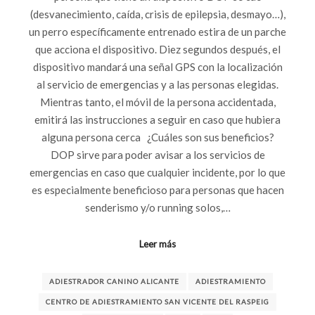
(desvanecimiento, caída, crisis de epilepsia, desmayo…),
un perro específicamente entrenado estira de un parche
que acciona el dispositivo. Diez segundos después, el
dispositivo mandará una señal GPS con la localización
al servicio de emergencias y a las personas elegidas.
Mientras tanto, el móvil de la persona accidentada,
emitirá las instrucciones a seguir en caso que hubiera
alguna persona cerca ¿Cuáles son sus beneficios?
DOP sirve para poder avisar a los servicios de
emergencias en caso que cualquier incidente, por lo que
es especialmente beneficioso para personas que hacen
senderismo y/o running solos,…
Leer más
ADIESTRADOR CANINO ALICANTE
ADIESTRAMIENTO
CENTRO DE ADIESTRAMIENTO SAN VICENTE DEL RASPEIG