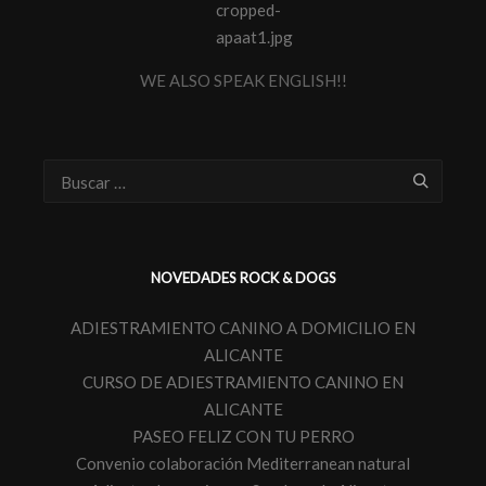
WE ALSO SPEAK ENGLISH!!
NOVEDADES ROCK & DOGS
ADIESTRAMIENTO CANINO A DOMICILIO EN
ALICANTE
CURSO DE ADIESTRAMIENTO CANINO EN
ALICANTE
PASEO FELIZ CON TU PERRO
Convenio colaboración Mediterranean natural