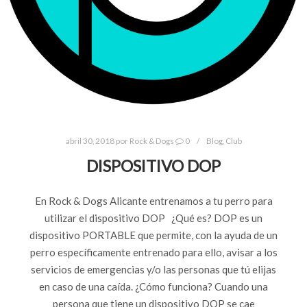
abril 30, 2018
por
Rock & Dogs
0
Blog
,
Club
DISPOSITIVO DOP
En Rock & Dogs Alicante entrenamos a tu perro para
utilizar el dispositivo DOP ¿Qué es? DOP es un
dispositivo PORTABLE que permite, con la ayuda de un
perro específicamente entrenado para ello, avisar a los
servicios de emergencias y/o las personas que tú elijas
en caso de una caída. ¿Cómo funciona? Cuando una
persona que tiene un dispositivo DOP se cae