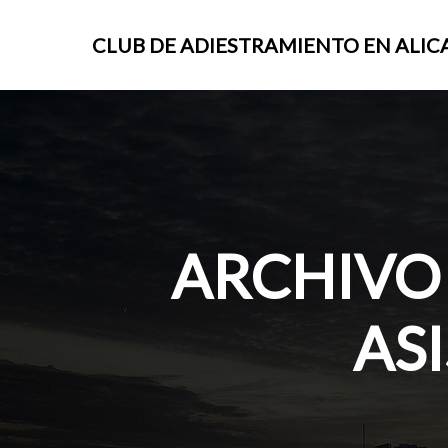
CLUB DE ADIESTRAMIENTO EN ALIC
ARCHIVO 
AS