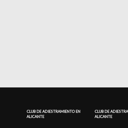
CLUB DE ADIESTRAMIENTO EN
CLUB DE ADIESTR
ALICANTE
ALICANTE