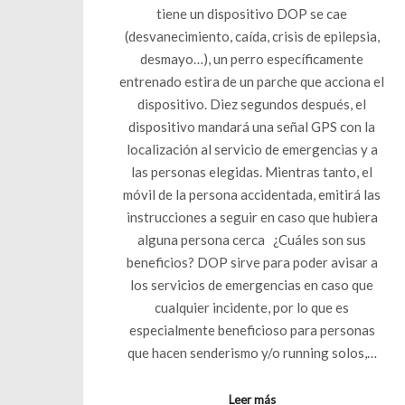
tiene un dispositivo DOP se cae
(desvanecimiento, caída, crisis de epilepsia,
desmayo…), un perro específicamente
entrenado estira de un parche que acciona el
dispositivo. Diez segundos después, el
dispositivo mandará una señal GPS con la
localización al servicio de emergencias y a
las personas elegidas. Mientras tanto, el
móvil de la persona accidentada, emitirá las
instrucciones a seguir en caso que hubiera
alguna persona cerca ¿Cuáles son sus
beneficios? DOP sirve para poder avisar a
los servicios de emergencias en caso que
cualquier incidente, por lo que es
especialmente beneficioso para personas
que hacen senderismo y/o running solos,…
Leer más