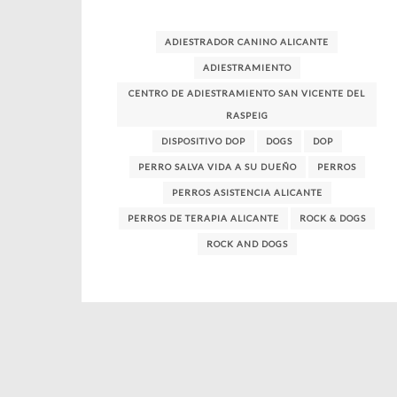
ADIESTRADOR CANINO ALICANTE
ADIESTRAMIENTO
CENTRO DE ADIESTRAMIENTO SAN VICENTE DEL
RASPEIG
DISPOSITIVO DOP
DOGS
DOP
PERRO SALVA VIDA A SU DUEÑO
PERROS
PERROS ASISTENCIA ALICANTE
PERROS DE TERAPIA ALICANTE
ROCK & DOGS
ROCK AND DOGS