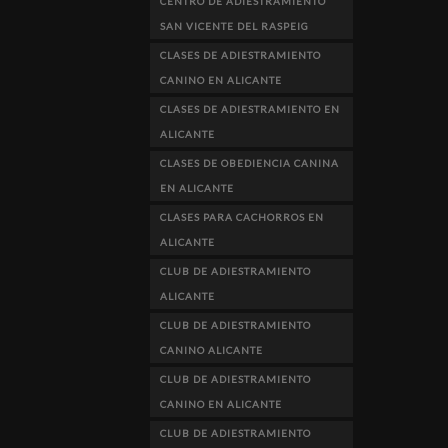
CENTRO DE ADIESTRAMIENTO
SAN VICENTE DEL RASPEIG
CLASES DE ADIESTRAMIENTO
CANINO EN ALICANTE
CLASES DE ADIESTRAMIENTO EN
ALICANTE
CLASES DE OBEDIENCIA CANINA
EN ALICANTE
CLASES PARA CACHORROS EN
ALICANTE
CLUB DE ADIESTRAMIENTO
ALICANTE
CLUB DE ADIESTRAMIENTO
CANINO ALICANTE
CLUB DE ADIESTRAMIENTO
CANINO EN ALICANTE
CLUB DE ADIESTRAMIENTO