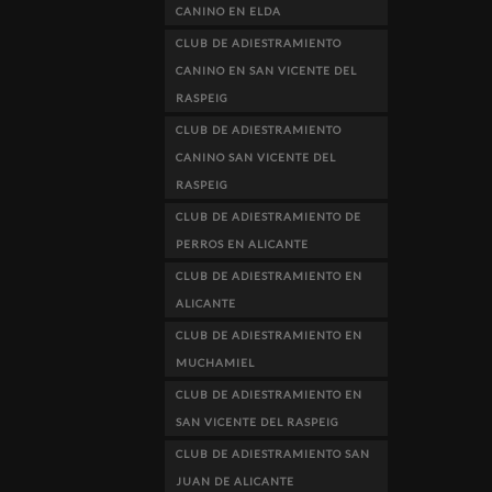
CANINO EN ELDA
CLUB DE ADIESTRAMIENTO
CANINO EN SAN VICENTE DEL
RASPEIG
CLUB DE ADIESTRAMIENTO
CANINO SAN VICENTE DEL
RASPEIG
CLUB DE ADIESTRAMIENTO DE
PERROS EN ALICANTE
CLUB DE ADIESTRAMIENTO EN
ALICANTE
CLUB DE ADIESTRAMIENTO EN
MUCHAMIEL
CLUB DE ADIESTRAMIENTO EN
SAN VICENTE DEL RASPEIG
CLUB DE ADIESTRAMIENTO SAN
JUAN DE ALICANTE