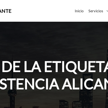
ANTE
Inicio
Servicios
DE LA ETIQUET
ISTENCIA ALICA