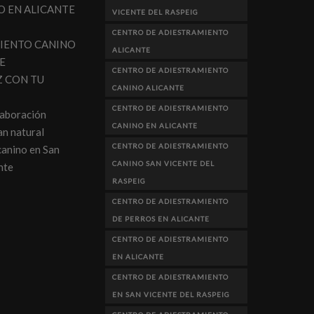
O EN ALICANTE
VICENTE DEL RASPEIG
CENTRO DE ADIESTRAMIENTO
IENTO CANINO
ALICANTE
E
CENTRO DE ADIESTRAMIENTO
Z CON TU
CANINO ALICANTE
CENTRO DE ADIESTRAMIENTO
laboración
CANINO EN ALICANTE
n natural
CENTRO DE ADIESTRAMIENTO
canino en San
CANINO SAN VICENTE DEL
nte
RASPEIG
CENTRO DE ADIESTRAMIENTO
DE PERROS EN ALICANTE
CENTRO DE ADIESTRAMIENTO
EN ALICANTE
CENTRO DE ADIESTRAMIENTO
EN SAN VICENTE DEL RASPEIG