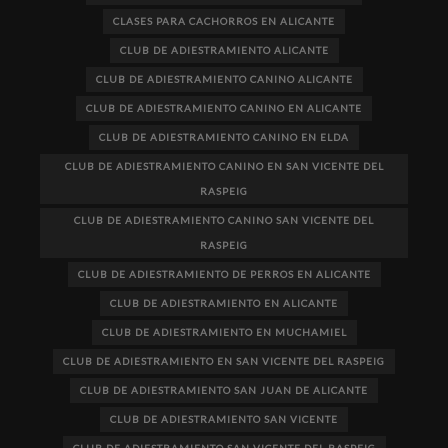
CLASES PARA CACHORROS EN ALICANTE
CLUB DE ADIESTRAMIENTO ALICANTE
CLUB DE ADIESTRAMIENTO CANINO ALICANTE
CLUB DE ADIESTRAMIENTO CANINO EN ALICANTE
CLUB DE ADIESTRAMIENTO CANINO EN ELDA
CLUB DE ADIESTRAMIENTO CANINO EN SAN VICENTE DEL
RASPEIG
CLUB DE ADIESTRAMIENTO CANINO SAN VICENTE DEL
RASPEIG
CLUB DE ADIESTRAMIENTO DE PERROS EN ALICANTE
CLUB DE ADIESTRAMIENTO EN ALICANTE
CLUB DE ADIESTRAMIENTO EN MUCHAMIEL
CLUB DE ADIESTRAMIENTO EN SAN VICENTE DEL RASPEIG
CLUB DE ADIESTRAMIENTO SAN JUAN DE ALICANTE
CLUB DE ADIESTRAMIENTO SAN VICENTE