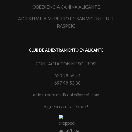
OBEDIENCIA CANINA ALICANTE
ADIESTRAR A MI PERRO EN SAN VICENTE DEL
RASPEIG
CLUB DE ADIESTRAMIENTO EN ALICANTE
CONTACTA CON NOSOTROS!
- 620 28 56 41
- 697 99 53 38
adiestradoresalicante@gmail.com
Síguenos en facebook!