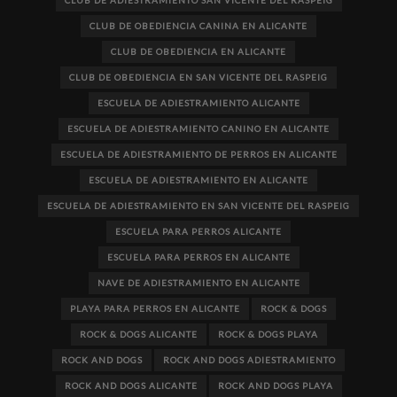
CLUB DE ADIESTRAMIENTO SAN VICENTE DEL RASPEIG
CLUB DE OBEDIENCIA CANINA EN ALICANTE
CLUB DE OBEDIENCIA EN ALICANTE
CLUB DE OBEDIENCIA EN SAN VICENTE DEL RASPEIG
ESCUELA DE ADIESTRAMIENTO ALICANTE
ESCUELA DE ADIESTRAMIENTO CANINO EN ALICANTE
ESCUELA DE ADIESTRAMIENTO DE PERROS EN ALICANTE
ESCUELA DE ADIESTRAMIENTO EN ALICANTE
ESCUELA DE ADIESTRAMIENTO EN SAN VICENTE DEL RASPEIG
ESCUELA PARA PERROS ALICANTE
ESCUELA PARA PERROS EN ALICANTE
NAVE DE ADIESTRAMIENTO EN ALICANTE
PLAYA PARA PERROS EN ALICANTE
ROCK & DOGS
ROCK & DOGS ALICANTE
ROCK & DOGS PLAYA
ROCK AND DOGS
ROCK AND DOGS ADIESTRAMIENTO
ROCK AND DOGS ALICANTE
ROCK AND DOGS PLAYA