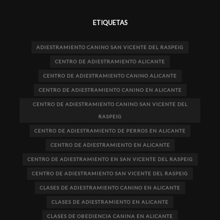
ETIQUETAS
ADIESTRAMIENTO CANINO SAN VICENTE DEL RASPEIG
CENTRO DE ADIESTRAMIENTO ALICANTE
CENTRO DE ADIESTRAMIENTO CANINO ALICANTE
CENTRO DE ADIESTRAMIENTO CANINO EN ALICANTE
CENTRO DE ADIESTRAMIENTO CANINO SAN VICENTE DEL
RASPEIG
CENTRO DE ADIESTRAMIENTO DE PERROS EN ALICANTE
CENTRO DE ADIESTRAMIENTO EN ALICANTE
CENTRO DE ADIESTRAMIENTO EN SAN VICENTE DEL RASPEIG
CENTRO DE ADIESTRAMIENTO SAN VICENTE DEL RASPEIG
CLASES DE ADIESTRAMIENTO CANINO EN ALICANTE
CLASES DE ADIESTRAMIENTO EN ALICANTE
CLASES DE OBEDIENCIA CANINA EN ALICANTE