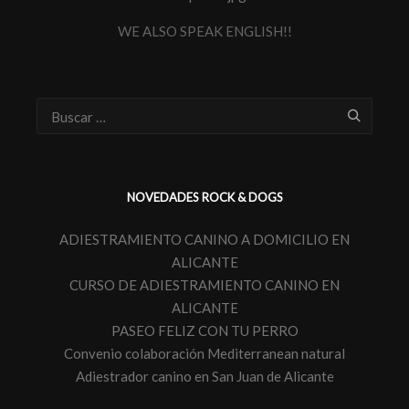
WE ALSO SPEAK ENGLISH!!
NOVEDADES ROCK & DOGS
ADIESTRAMIENTO CANINO A DOMICILIO EN
ALICANTE
CURSO DE ADIESTRAMIENTO CANINO EN
ALICANTE
PASEO FELIZ CON TU PERRO
Convenio colaboración Mediterranean natural
Adiestrador canino en San Juan de Alicante