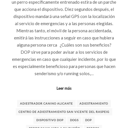
un perro específicamente entrenado estira de un parche
que acciona el dispositivo. Diez segundos después, el
dispositivo mandará una señal GPS con la localización
al servicio de emergencias y a las personas elegidas.
Mientras tanto, el móvil de la persona accidentada,
emitirá las instrucciones a seguir en caso que hubiera
alguna persona cerca ¿Cuáles son sus beneficios?
DOP sirve para poder avisar a los servicios de
emergencias en caso que cualquier incidente, por lo que
es especialmente beneficioso para personas que hacen
senderismo y/o running solos,…
Leer más
ADIESTRADOR CANINO ALICANTE
ADIESTRAMIENTO
CENTRO DE ADIESTRAMIENTO SAN VICENTE DEL RASPEIG
DISPOSITIVO DOP
DOGS
DOP